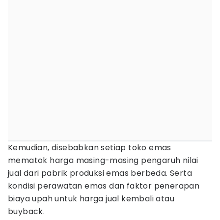
Kemudian, disebabkan setiap toko emas
mematok harga masing-masing pengaruh nilai
jual dari pabrik produksi emas berbeda. Serta
kondisi perawatan emas dan faktor penerapan
biaya upah untuk harga jual kembali atau
buyback.