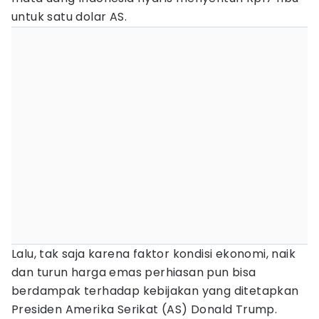
untuk satu dolar AS.
Lalu, tak saja karena faktor kondisi ekonomi, naik
dan turun harga emas perhiasan pun bisa
berdampak terhadap kebijakan yang ditetapkan
Presiden Amerika Serikat (AS) Donald Trump.