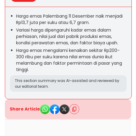
Harga emas Palembang 11 Desember naik menjadi
Rp13,7 juta per suku atau 6,7 gram.
Variasi harga dipengaruhi kadar emas dalam
perhiasan, nilai jual dari pabrik produksi emas,
kondisi perawatan emas, dan faktor biaya upah.
Harga emas mengalami kenaikan sekitar Rp200-
300 ribu per suku karena nilai emas dunia ikut
melambung dan faktor permintaan di pasar yang
tinggi.
This section summary was AI-assisted and reviewed by
our editorial team.
Share Article