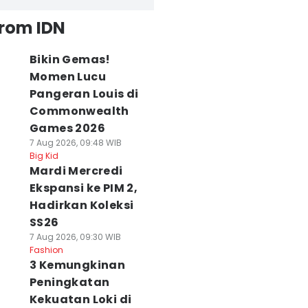
from IDN
Bikin Gemas!
Momen Lucu
Pangeran Louis di
Commonwealth
Games 2026
7 Aug 2026, 09:48 WIB
Big Kid
Mardi Mercredi
Ekspansi ke PIM 2,
Hadirkan Koleksi
SS26
7 Aug 2026, 09:30 WIB
Fashion
3 Kemungkinan
Peningkatan
Kekuatan Loki di