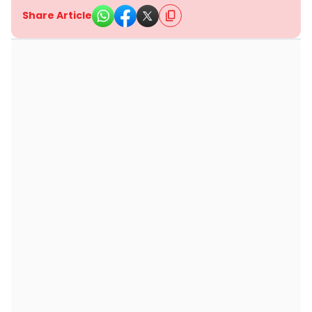
Share Article