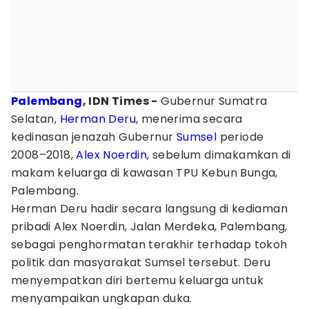
Palembang
, IDN Times -
Gubernur Sumatra
Selatan,
Herman Deru
, menerima secara
kedinasan jenazah Gubernur
Sumsel
periode
2008–2018,
Alex Noerdin
, sebelum dimakamkan di
makam keluarga di kawasan TPU Kebun Bunga,
Palembang.
Herman Deru hadir secara langsung di kediaman
pribadi Alex Noerdin, Jalan Merdeka, Palembang,
sebagai penghormatan terakhir terhadap tokoh
politik dan masyarakat Sumsel tersebut. Deru
menyempatkan diri bertemu keluarga untuk
menyampaikan ungkapan duka.