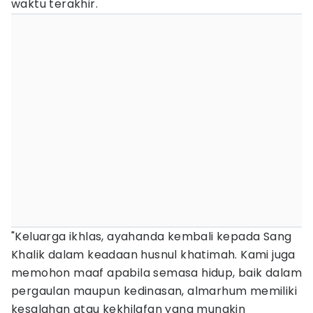
waktu terakhir.
"Keluarga ikhlas, ayahanda kembali kepada Sang
Khalik dalam keadaan husnul khatimah. Kami juga
memohon maaf apabila semasa hidup, baik dalam
pergaulan maupun kedinasan, almarhum memiliki
kesalahan atau kekhilafan yang mungkin