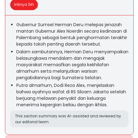
Intinya Sih
Gubernur Sumsel Herman Deru melepas jenazah
mantan Gubernur Alex Noerdin secara kedinasan di
Palembang sebagai bentuk penghormatan terakhir
kepada tokoh penting daerah tersebut.
Dalam sambutannya, Herman Deru menyampaikan
belasungkawa mendalam dan mengajak
masyarakat memaafkan segala kekhilafan
almarhum serta melanjutkan warisan
pengabdiannya bagi Sumatera Selatan.
Putra almarhum, Dodi Reza Alex, menjelaskan
bahwa ayahnya wafat di RS Siloam Jakarta setelah
berjuang melawan penyakit dan keluarga
menerima kepergian beliau dengan ikhlas.
This section summary was AI-assisted and reviewed by
our editorial team.