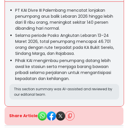
PT KAI Divre III Palembang mencatat lonjakan
penumpang arus balik Lebaran 2026 hingga lebih
dari 8 ribu orang, meningkat sekitar 140 persen
dibanding hari normal.
Selama periode Posko Angkutan Lebaran 13–24
Maret 2026, total penumpang mencapai 46.701
orang dengan rute terpadat pada KA Bukit Serelo,
Sindang Marga, dan Rajabasa.
Pihak KAI mengimbau penumpang datang lebih
awal ke stasiun serta menjaga barang bawaan
pribadi selama perjalanan untuk mengantisipasi
kepadatan dan kehilangan.
This section summary was AI-assisted and reviewed by
our editorial team.
Share Article