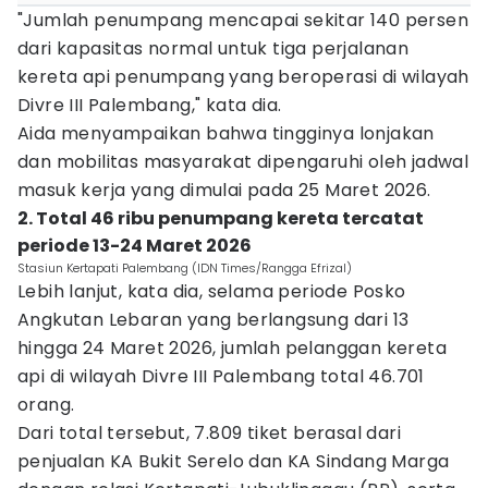
"Jumlah penumpang mencapai sekitar 140 persen
dari kapasitas normal untuk tiga perjalanan
kereta api penumpang yang beroperasi di wilayah
Divre III Palembang," kata dia.
Aida menyampaikan bahwa tingginya lonjakan
dan mobilitas masyarakat dipengaruhi oleh jadwal
masuk kerja yang dimulai pada 25 Maret 2026.
2. Total 46 ribu penumpang kereta tercatat
periode 13-24 Maret 2026
Stasiun Kertapati Palembang (IDN Times/Rangga Efrizal)
Lebih lanjut, kata dia, selama periode Posko
Angkutan Lebaran yang berlangsung dari 13
hingga 24 Maret 2026, jumlah pelanggan kereta
api di wilayah Divre III Palembang total 46.701
orang.
Dari total tersebut, 7.809 tiket berasal dari
penjualan KA Bukit Serelo dan KA Sindang Marga