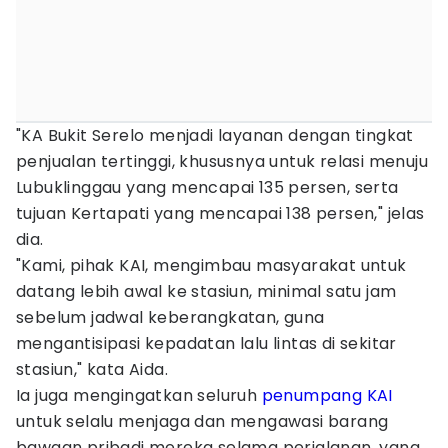
"KA Bukit Serelo menjadi layanan dengan tingkat
penjualan tertinggi, khususnya untuk relasi menuju
Lubuklinggau yang mencapai 135 persen, serta
tujuan Kertapati yang mencapai 138 persen," jelas
dia.
"Kami, pihak KAI, mengimbau masyarakat untuk
datang lebih awal ke stasiun, minimal satu jam
sebelum jadwal keberangkatan, guna
mengantisipasi kepadatan lalu lintas di sekitar
stasiun," kata Aida.
Ia juga mengingatkan seluruh
penumpang KAI
untuk selalu menjaga dan mengawasi barang
bawaan pribadi mereka selama perjalanan, yang