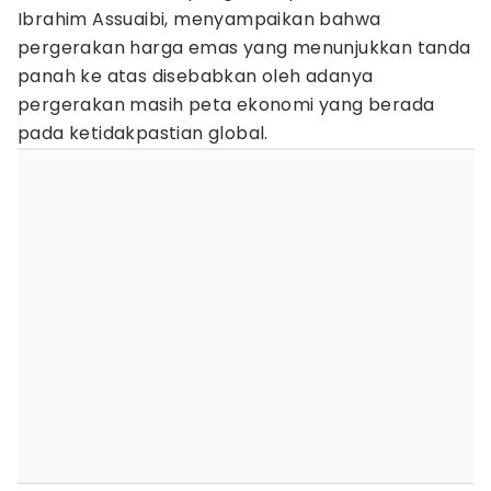
Ibrahim Assuaibi, menyampaikan bahwa
pergerakan harga emas yang menunjukkan tanda
panah ke atas disebabkan oleh adanya
pergerakan masih peta ekonomi yang berada
pada ketidakpastian global.