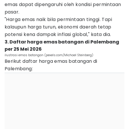
emas dapat dipengaruhi oleh kondisi permintaan
pasar.
"Harga emas naik bila permintaan tinggi. Tapi
kalaupun harga turun, ekonomi daerah tetap
potensi kena dampak inflasi global," kata dia.
3. Daftar harga emas batangan di Palembang
per 25 Mei 2026
ilustrasi emas batangan (pexels.com/Michael Steinberg)
Berikut daftar harga emas batangan di
Palembang: