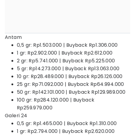
Antam
0,5 gr: Rp1.503.000 | Buyback Rp1.306.000
1 gr: Rp2.902.000 | Buyback Rp2.612.000
2 gr: Rp5.741.000 | Buyback Rp5.225.000
5 gr: Rp14.273.000 | Buyback Rp13.063.000
10 gr: Rp28.489.000 | Buyback Rp26.126.000
25 gr: Rp71.092.000 | Buyback Rp64.994.000
50 gr: Rp142.101.000 | Buyback Rp129.989.000
100 gr: Rp284.120.000 | Buyback
Rp259.979.000
Galeri 24
0,5 gr: Rp1.465.000 | Buyback Rp1.310.000
1 gr: Rp2.794.000 | Buyback Rp2.620.000