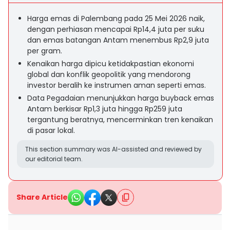
Harga emas di Palembang pada 25 Mei 2026 naik,
dengan perhiasan mencapai Rp14,4 juta per suku
dan emas batangan Antam menembus Rp2,9 juta
per gram.
Kenaikan harga dipicu ketidakpastian ekonomi
global dan konflik geopolitik yang mendorong
investor beralih ke instrumen aman seperti emas.
Data Pegadaian menunjukkan harga buyback emas
Antam berkisar Rp1,3 juta hingga Rp259 juta
tergantung beratnya, mencerminkan tren kenaikan
di pasar lokal.
This section summary was AI-assisted and reviewed by
our editorial team.
Share Article