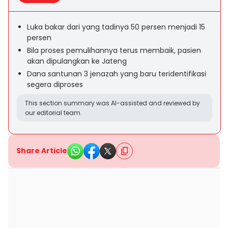
Luka bakar dari yang tadinya 50 persen menjadi 15
persen
Bila proses pemulihannya terus membaik, pasien
akan dipulangkan ke Jateng
Dana santunan 3 jenazah yang baru teridentifikasi
segera diproses
This section summary was AI-assisted and reviewed by
our editorial team.
Share Article