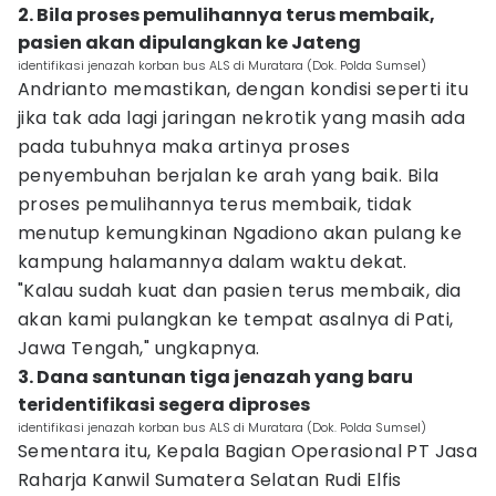
2. Bila proses pemulihannya terus membaik,
pasien akan dipulangkan ke Jateng
identifikasi jenazah korban bus ALS di Muratara (Dok. Polda Sumsel)
Andrianto memastikan, dengan kondisi seperti itu
jika tak ada lagi jaringan nekrotik yang masih ada
pada tubuhnya maka artinya proses
penyembuhan berjalan ke arah yang baik. Bila
proses pemulihannya terus membaik, tidak
menutup kemungkinan Ngadiono akan pulang ke
kampung halamannya dalam waktu dekat.
"Kalau sudah kuat dan pasien terus membaik, dia
akan kami pulangkan ke tempat asalnya di Pati,
Jawa Tengah," ungkapnya.
3. Dana santunan tiga jenazah yang baru
teridentifikasi segera diproses
identifikasi jenazah korban bus ALS di Muratara (Dok. Polda Sumsel)
Sementara itu, Kepala Bagian Operasional PT Jasa
Raharja Kanwil Sumatera Selatan Rudi Elfis