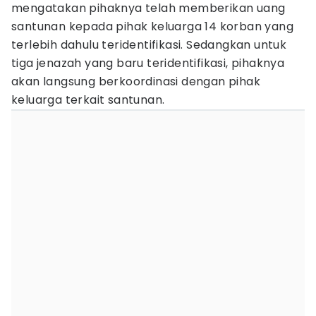
mengatakan pihaknya telah memberikan uang
santunan kepada pihak keluarga 14 korban yang
terlebih dahulu teridentifikasi. Sedangkan untuk
tiga jenazah yang baru teridentifikasi, pihaknya
akan langsung berkoordinasi dengan pihak
keluarga terkait santunan.