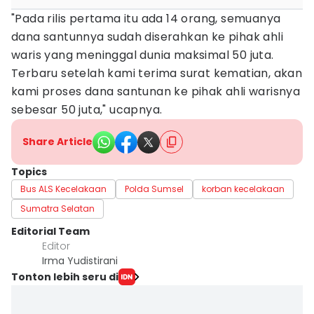
"Pada rilis pertama itu ada 14 orang, semuanya
dana santunnya sudah diserahkan ke pihak ahli
waris yang meninggal dunia maksimal 50 juta.
Terbaru setelah kami terima surat kematian, akan
kami proses dana santunan ke pihak ahli warisnya
sebesar 50 juta," ucapnya.
Share Article
Topics
Bus ALS Kecelakaan
Polda Sumsel
korban kecelakaan
Sumatra Selatan
Editorial Team
Editor
Irma Yudistirani
Tonton lebih seru di