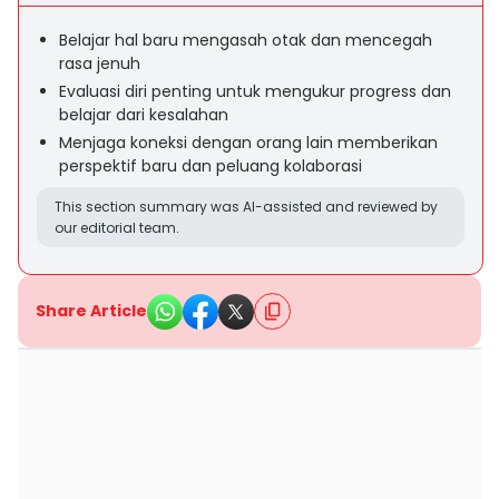
Belajar hal baru mengasah otak dan mencegah
rasa jenuh
Evaluasi diri penting untuk mengukur progress dan
belajar dari kesalahan
Menjaga koneksi dengan orang lain memberikan
perspektif baru dan peluang kolaborasi
This section summary was AI-assisted and reviewed by
our editorial team.
Share Article