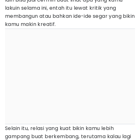
lakuin selama ini, entah itu lewat kritik yang
membangun atau bahkan ide-ide segar yang bikin
kamu makin kreatif.
Selain itu, relasi yang kuat bikin kamu lebih
gampang buat berkembang, terutama kalau lagi