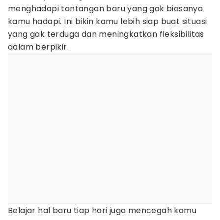
menghadapi tantangan baru yang gak biasanya
kamu hadapi. Ini bikin kamu lebih siap buat situasi
yang gak terduga dan meningkatkan fleksibilitas
dalam berpikir.
Belajar hal baru tiap hari juga mencegah kamu