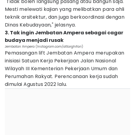
"Tidak boleh langsung pasang atau bangun saja.
Mesti melewati kajian yang melibatkan para ahli
teknik arsitektur, dan juga berkoordinasi dengan
Dinas Kebudayaan," jelasnya.
3. Tak ingin Jembatan Ampera sebagai cagar
budaya menjadi rusak
Jembatan Ampera (Instagram.com/attarghifari)
Pemasangan lift Jembatan Ampera merupakan
inisiasi Satuan Kerja Pekerjaan Jalan Nasional
Wilayah III Kementerian Pekerjaan Umum dan
Perumahan Rakyat. Perencanaan kerja sudah
dimulai Agustus 2022 lalu.