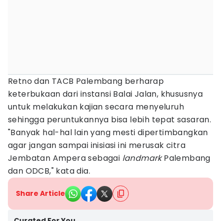
Retno dan TACB Palembang berharap
keterbukaan dari instansi Balai Jalan, khususnya
untuk melakukan kajian secara menyeluruh
sehingga peruntukannya bisa lebih tepat sasaran.
"Banyak hal-hal lain yang mesti dipertimbangkan
agar jangan sampai inisiasi ini merusak citra
Jembatan Ampera sebagai
landmark
Palembang
dan ODCB," kata dia.
Share Article
Curated For You