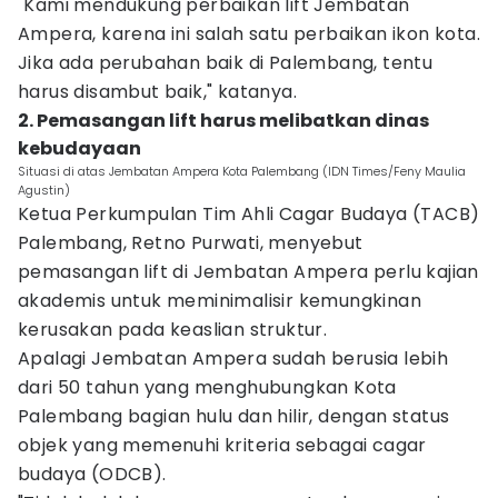
"Kami mendukung perbaikan lift Jembatan
Ampera, karena ini salah satu perbaikan ikon kota.
Jika ada perubahan baik di Palembang, tentu
harus disambut baik," katanya.
2. Pemasangan lift harus melibatkan dinas
kebudayaan
Situasi di atas Jembatan Ampera Kota Palembang (IDN Times/Feny Maulia
Agustin)
Ketua Perkumpulan Tim Ahli Cagar Budaya (TACB)
Palembang, Retno Purwati, menyebut
pemasangan lift di Jembatan Ampera perlu kajian
akademis untuk meminimalisir kemungkinan
kerusakan pada keaslian struktur.
Apalagi Jembatan Ampera sudah berusia lebih
dari 50 tahun yang menghubungkan Kota
Palembang bagian hulu dan hilir, dengan status
objek yang memenuhi kriteria sebagai cagar
budaya (ODCB).