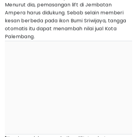
Menurut dia, pemasangan lift di Jembatan
Ampera harus didukung. Sebab selain memberi
kesan berbeda pada ikon Bumi Sriwijaya, tangga
otomatis itu dapat menambah nilai jual Kota
Palembang.