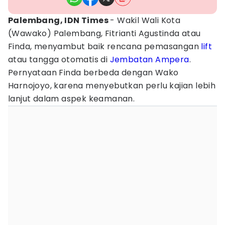
Palembang, IDN Times
- Wakil Wali Kota
(Wawako) Palembang, Fitrianti Agustinda atau
Finda, menyambut baik rencana pemasangan
lift
atau tangga otomatis di
Jembatan Ampera
.
Pernyataan Finda berbeda dengan Wako
Harnojoyo, karena menyebutkan perlu kajian lebih
lanjut dalam aspek keamanan.