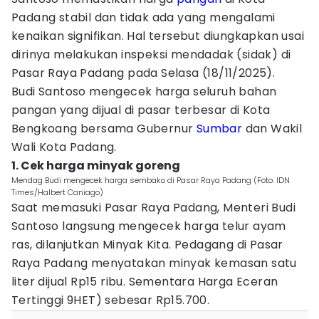
Padang stabil dan tidak ada yang mengalami
kenaikan signifikan. Hal tersebut diungkapkan usai
dirinya melakukan inspeksi mendadak (sidak) di
Pasar Raya Padang pada Selasa (18/11/2025).
Budi Santoso mengecek harga seluruh bahan
pangan yang dijual di pasar terbesar di Kota
Bengkoang bersama Gubernur
Sumbar
dan Wakil
Wali Kota Padang.
1. Cek harga minyak goreng
Mendag Budi mengecek harga sembako di Pasar Raya Padang (Foto: IDN
Times/Halbert Caniago)
Saat memasuki Pasar Raya Padang, Menteri Budi
Santoso langsung mengecek harga telur ayam
ras, dilanjutkan Minyak Kita. Pedagang di Pasar
Raya Padang menyatakan minyak kemasan satu
liter dijual Rp15 ribu. Sementara Harga Eceran
Tertinggi 9HET) sebesar Rp15.700.