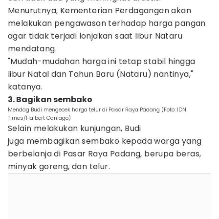
Menurutnya, Kementerian Perdagangan akan
melakukan pengawasan terhadap harga pangan
agar tidak terjadi lonjakan saat libur Nataru
mendatang.
"Mudah-mudahan harga ini tetap stabil hingga
libur Natal dan Tahun Baru (Nataru) nantinya,"
katanya.
3. Bagikan sembako
Mendag Budi mengecek harga telur di Pasar Raya Padang (Foto: IDN
Times/Halbert Caniago)
Selain melakukan kunjungan, Budi
juga membagikan sembako kepada warga yang
berbelanja di Pasar Raya Padang, berupa beras,
minyak goreng, dan telur.