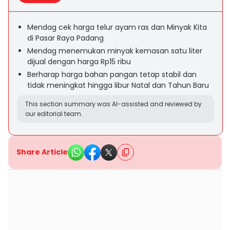
Mendag cek harga telur ayam ras dan Minyak Kita
di Pasar Raya Padang
Mendag menemukan minyak kemasan satu liter
dijual dengan harga Rp15 ribu
Berharap harga bahan pangan tetap stabil dan
tidak meningkat hingga libur Natal dan Tahun Baru
This section summary was AI-assisted and reviewed by
our editorial team.
Share Article