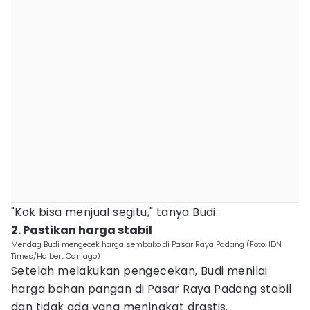
"Kok bisa menjual segitu," tanya Budi.
2. Pastikan harga stabil
Mendag Budi mengecek harga sembako di Pasar Raya Padang (Foto: IDN
Times/Halbert Caniago)
Setelah melakukan pengecekan, Budi menilai
harga bahan pangan di Pasar Raya Padang stabil
dan tidak ada yang meningkat drastis.