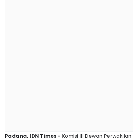
Padang, IDN Times -
Komisi III Dewan Perwakilan