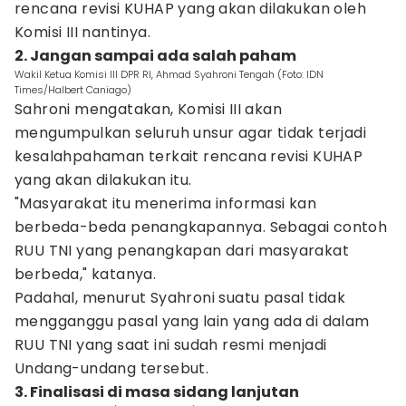
rencana revisi KUHAP yang akan dilakukan oleh
Komisi III nantinya.
2. Jangan sampai ada salah paham
Wakil Ketua Komisi III DPR RI, Ahmad Syahroni Tengah (Foto: IDN
Times/Halbert Caniago)
Sahroni mengatakan, Komisi III akan
mengumpulkan seluruh unsur agar tidak terjadi
kesalahpahaman terkait rencana revisi KUHAP
yang akan dilakukan itu.
"Masyarakat itu menerima informasi kan
berbeda-beda penangkapannya. Sebagai contoh
RUU TNI yang penangkapan dari masyarakat
berbeda," katanya.
Padahal, menurut Syahroni suatu pasal tidak
mengganggu pasal yang lain yang ada di dalam
RUU TNI yang saat ini sudah resmi menjadi
Undang-undang tersebut.
3. Finalisasi di masa sidang lanjutan