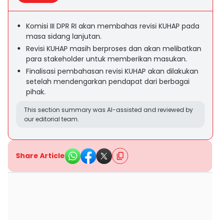
Komisi III DPR RI akan membahas revisi KUHAP pada
masa sidang lanjutan.
Revisi KUHAP masih berproses dan akan melibatkan
para stakeholder untuk memberikan masukan.
Finalisasi pembahasan revisi KUHAP akan dilakukan
setelah mendengarkan pendapat dari berbagai
pihak.
This section summary was AI-assisted and reviewed by
our editorial team.
Share Article