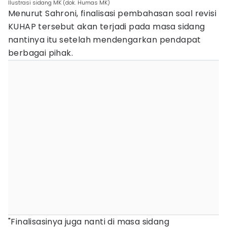
Ilustrasi sidang MK (dok. Humas MK)
Menurut Sahroni, finalisasi pembahasan soal revisi
KUHAP tersebut akan terjadi pada masa sidang
nantinya itu setelah mendengarkan pendapat
berbagai pihak.
"Finalisasinya juga nanti di masa sidang