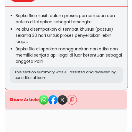
Bripka Rio masih dalam proses pemeriksaan dan
belum ditetapkan sebagai tersangka.
Pelaku ditempatkan di tempat khusus (patsus)
selama 30 hari untuk proses penyelidikan lebih
lanjut.
Bripka Rio dilaporkan menggunakan narkotika dan
memiliki senjata api ilegal di luar ketentuan sebagai
anggota Polri.
This section summary was AI-assisted and reviewed by
our editorial team.
Share Article