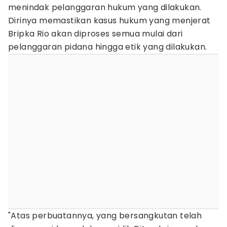
menindak pelanggaran hukum yang dilakukan.
Dirinya memastikan kasus hukum yang menjerat
Bripka Rio akan diproses semua mulai dari
pelanggaran pidana hingga etik yang dilakukan.
"Atas perbuatannya, yang bersangkutan telah