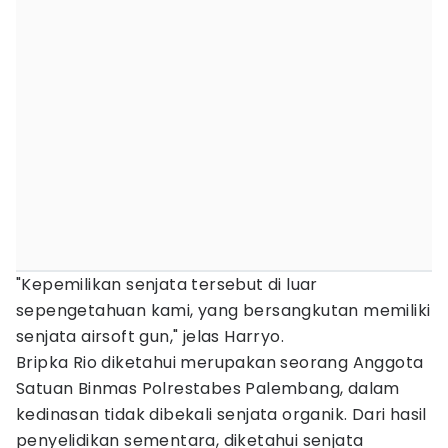
"Kepemilikan senjata tersebut di luar
sepengetahuan kami, yang bersangkutan memiliki
senjata airsoft gun," jelas Harryo.
Bripka Rio diketahui merupakan seorang Anggota
Satuan Binmas Polrestabes Palembang, dalam
kedinasan tidak dibekali senjata organik. Dari hasil
penyelidikan sementara, diketahui senjata