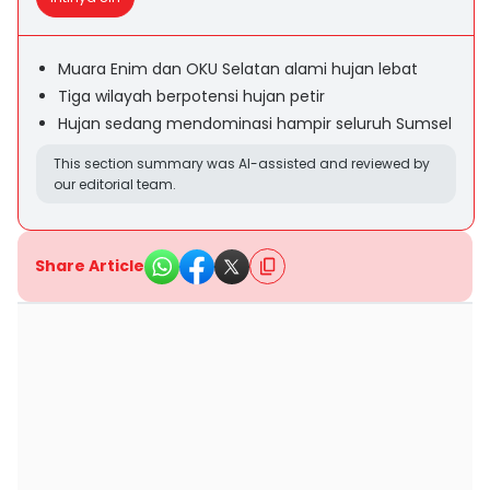
Muara Enim dan OKU Selatan alami hujan lebat
Tiga wilayah berpotensi hujan petir
Hujan sedang mendominasi hampir seluruh Sumsel
This section summary was AI-assisted and reviewed by
our editorial team.
Share Article