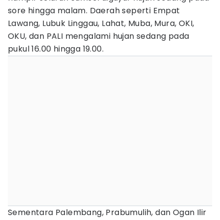
sore hingga malam. Daerah seperti Empat
Lawang, Lubuk Linggau, Lahat, Muba, Mura, OKI,
OKU, dan PALI mengalami hujan sedang pada
pukul 16.00 hingga 19.00.
Sementara Palembang, Prabumulih, dan Ogan Ilir