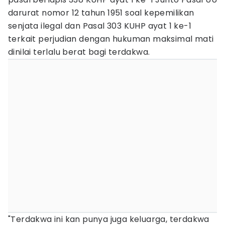
darurat nomor 12 tahun 1951 soal kepemilikan
senjata ilegal dan Pasal 303 KUHP ayat 1 ke-1
terkait perjudian dengan hukuman maksimal mati
dinilai terlalu berat bagi terdakwa.
"Terdakwa ini kan punya juga keluarga, terdakwa