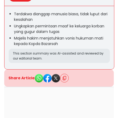
Terdakwa dianggap manusia biasa, tidak luput dari
kesalahan
Ungkapkan permintaan maaf ke keluarga korban
yang gugur dalam tugas
Majelis hakim menjatuhkan vonis hukuman mati
kepada Kopda Bazarsah
This section summary was AI-assisted and reviewed by
our editorial team.
Share Article