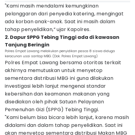
"Kami masih mendalami kemungkinan
pelanggaran dari penyedia katering, mengingat
ada korban anak-anak. Saat ini masih dalam
tahap penyelidikan,” ujar Kapolres.
2. Dapur SPPG Tebing Tinggi ada di kawasan
Tanjung Beringin
Polres Empat Lawang melakukan penyidikan pasca 8 siswa diduga
keracunan usai santap MBG. (Dok. Polres Empat Lawang)
Polres Empat Lawang bersama otoritas terkait
akhirnya memutuskan untuk menyetop
sementara distribusi MBG ini guna dilakukan
investigasi lebih lanjut mengenai standar
kebersihan dan keamanan makanan yang
disediakan oleh pihak Satuan Pelayanan
Pemenuhan Gizi (SPPG) Tebing Tinggi.
"Kami belum bisa bicara lebih lanjut, karena masih
didalami dan dalam tahap penyelidikan. Saat ini
akan menyetop sementara distribusi Makan MBG