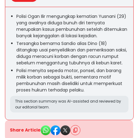
Polisi Ogan Ilir mengungkap kematian Yusnani (29)
yang awalnya diduga bunuh diri ternyata
merupakan kasus pembunuhan setelah ditemukan
banyak kejanggalan di lokasi kejadian.
Tersangka bernama Sandio alias Dino (18)
ditangkap usai penyelidikan dan pemeriksaan saksi,
diduga meracuni korban dengan racun rumput
sebelum menggantung tubuhnya di kebun karet.
Polisi menyita sepeda motor, ponsel, dan barang
milik korban sebagai bukti, sementara motif
pembunuhan masih diselidiki untuk memperkuat
proses hukum terhadap pelaku.
This section summary was AI-assisted and reviewed by
our editorial team.
Share Article