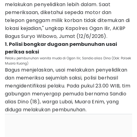
melakukan penyelidikan lebih dalam. Saat
pemeriksaan, diketahui sepeda motor dan
telepon genggam milik korban tidak ditemukan di
lokasi kejadian," ungkap Kapolres Ogan Ilir, AKBP
Bagus Suryo Wibowo, Jumat (12/6/2026).
1. Polisi bongkar dugaan pembunuhan usai
periksa saksi
Pelaku pembunuhan wanita muda di Ogan Ilir, Sandio alias Dino (Dok: Polsek
Muara Kuang)
Bagus menjelaskan, usai melakukan penyelidikan
dan memeriksa sejumlah saksi, polisi berhasil
mengidentifikasi pelaku. Pada pukul 23.00 WIB, tim
gabungan menyergap pemuda bernama Sandio
alias Dino (18), warga Lubai, Muara Enim, yang
diduga melakukan pembunuhan.