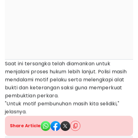
Saat ini tersangka telah diamankan untuk
menjalani proses hukum lebih lanjut. Polisi masih
mendalami motif pelaku serta melengkapi alat
bukti dan keterangan saksi guna memperkuat
pembuktian perkara.
"Untuk motif pembunuhan masih kita selidiki,"
jelasnya.
Share Article