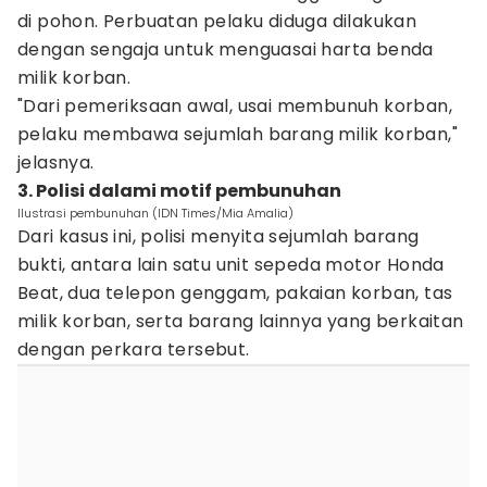
di pohon. Perbuatan pelaku diduga dilakukan
dengan sengaja untuk menguasai harta benda
milik korban.
"Dari pemeriksaan awal, usai membunuh korban,
pelaku membawa sejumlah barang milik korban,"
jelasnya.
3. Polisi dalami motif pembunuhan
Ilustrasi pembunuhan (IDN Times/Mia Amalia)
Dari kasus ini, polisi menyita sejumlah barang
bukti, antara lain satu unit sepeda motor Honda
Beat, dua telepon genggam, pakaian korban, tas
milik korban, serta barang lainnya yang berkaitan
dengan perkara tersebut.