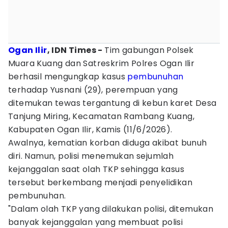
Ogan Ilir
, IDN Times -
Tim gabungan Polsek
Muara Kuang dan Satreskrim Polres Ogan Ilir
berhasil mengungkap kasus
pembunuhan
terhadap Yusnani (29), perempuan yang
ditemukan tewas tergantung di kebun karet Desa
Tanjung Miring, Kecamatan Rambang Kuang,
Kabupaten Ogan Ilir, Kamis (11/6/2026).
Awalnya, kematian korban diduga akibat bunuh
diri. Namun, polisi menemukan sejumlah
kejanggalan saat olah TKP sehingga kasus
tersebut berkembang menjadi penyelidikan
pembunuhan.
"Dalam olah TKP yang dilakukan polisi, ditemukan
banyak kejanggalan yang membuat polisi