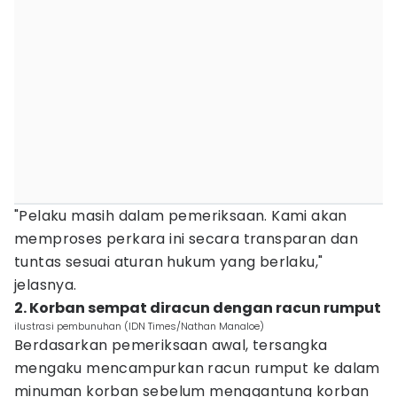
"Pelaku masih dalam pemeriksaan. Kami akan
memproses perkara ini secara transparan dan
tuntas sesuai aturan hukum yang berlaku,"
jelasnya.
2. Korban sempat diracun dengan racun rumput
ilustrasi pembunuhan (IDN Times/Nathan Manaloe)
Berdasarkan pemeriksaan awal, tersangka
mengaku mencampurkan racun rumput ke dalam
minuman korban sebelum menggantung korban