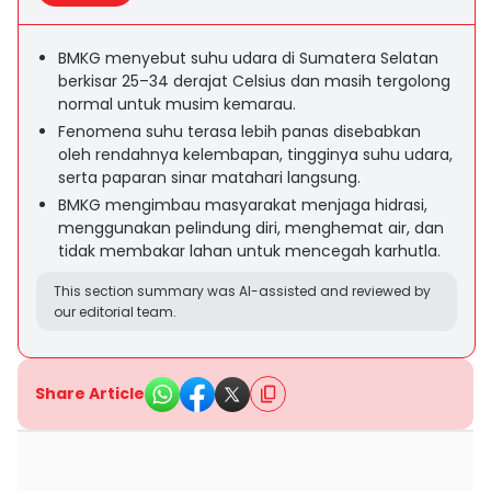
BMKG menyebut suhu udara di Sumatera Selatan
berkisar 25–34 derajat Celsius dan masih tergolong
normal untuk musim kemarau.
Fenomena suhu terasa lebih panas disebabkan
oleh rendahnya kelembapan, tingginya suhu udara,
serta paparan sinar matahari langsung.
BMKG mengimbau masyarakat menjaga hidrasi,
menggunakan pelindung diri, menghemat air, dan
tidak membakar lahan untuk mencegah karhutla.
This section summary was AI-assisted and reviewed by
our editorial team.
Share Article