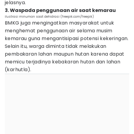
jelasnya.
3. Waspada penggunaan air saat kemarau
ilustrasi minuman saat dehidrasi (freepik.com/freepik)
BMKG juga mengingatkan masyarakat untuk
menghemat penggunaan air selama musim
kemarau guna mengantisipasi potensi kekeringan.
Selain itu, warga diminta tidak melakukan
pembakaran lahan maupun hutan karena dapat
memicu terjadinya kebakaran hutan dan lahan
(karhutla).