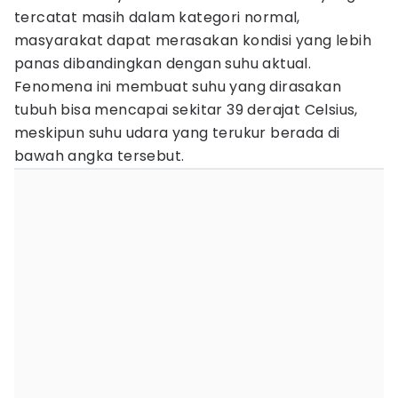
tercatat masih dalam kategori normal,
masyarakat dapat merasakan kondisi yang lebih
panas dibandingkan dengan suhu aktual.
Fenomena ini membuat suhu yang dirasakan
tubuh bisa mencapai sekitar 39 derajat Celsius,
meskipun suhu udara yang terukur berada di
bawah angka tersebut.