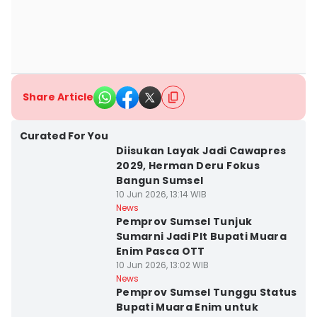
Share Article
Curated For You
Diisukan Layak Jadi Cawapres
2029, Herman Deru Fokus
Bangun Sumsel
10 Jun 2026, 13:14 WIB
News
Pemprov Sumsel Tunjuk
Sumarni Jadi Plt Bupati Muara
Enim Pasca OTT
10 Jun 2026, 13:02 WIB
News
Pemprov Sumsel Tunggu Status
Bupati Muara Enim untuk