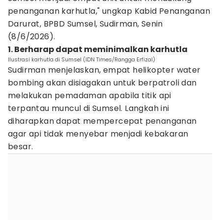
penanganan karhutla," ungkap Kabid Penanganan
Darurat, BPBD Sumsel, Sudirman, Senin
(8/6/2026).
1. Berharap dapat meminimalkan karhutla
Ilustrasi karhutla di Sumsel (IDN Times/Rangga Erfizal)
Sudirman menjelaskan, empat helikopter water
bombing akan disiagakan untuk berpatroli dan
melakukan pemadaman apabila titik api
terpantau muncul di Sumsel. Langkah ini
diharapkan dapat mempercepat penanganan
agar api tidak menyebar menjadi kebakaran
besar.