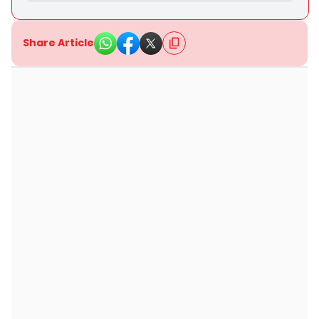
Share Article