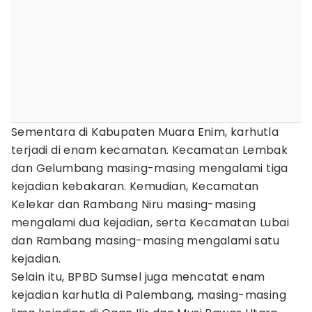
Sementara di Kabupaten Muara Enim, karhutla
terjadi di enam kecamatan. Kecamatan Lembak
dan Gelumbang masing-masing mengalami tiga
kejadian kebakaran. Kemudian, Kecamatan
Kelekar dan Rambang Niru masing-masing
mengalami dua kejadian, serta Kecamatan Lubai
dan Rambang masing-masing mengalami satu
kejadian.
Selain itu, BPBD Sumsel juga mencatat enam
kejadian karhutla di Palembang, masing-masing