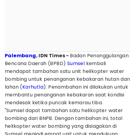
Palembang
, IDN Times -
Badan Penanggulangan
Bencana Daerah (BPBD)
Sumsel
kembali
mendapat tambahan satu unit helikopter water
bombing untuk penanganan kebakaran hutan dan
lahan (
Karhutla
). Penambahan ini dilakukan untuk
membantu penanganan kebakaran saat kondisi
mendesak ketika puncak kemarau tiba.
"Sumsel dapat tambahan satu helikopter water
bombing dari BNPB. Dengan tambahan ini, total
helikopter water bombing yang disiagakan di
Sumsel menjadi empat unit untuk mendukung