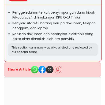
Penggeledahan terkait penyimpangan dana hibah
Pilkada 2024 di lingkungan KPU OKU Timur
Penyidik sita 243 barang berupa dokumen, telepon
genggam, dan laptop
Ratusan dokumen dan perangkat elektronik yang
disita akan dianalisis oleh tim penyidik
This section summary was AI-assisted and reviewed by
our editorial team.
Share Article