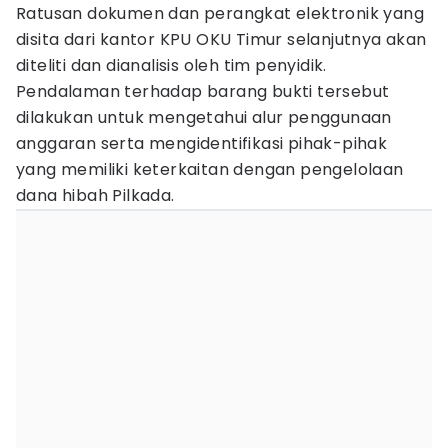
Ratusan dokumen dan perangkat elektronik yang
disita dari kantor KPU OKU Timur selanjutnya akan
diteliti dan dianalisis oleh tim penyidik.
Pendalaman terhadap barang bukti tersebut
dilakukan untuk mengetahui alur penggunaan
anggaran serta mengidentifikasi pihak-pihak
yang memiliki keterkaitan dengan pengelolaan
dana hibah Pilkada.