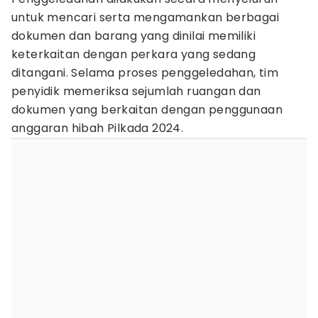
untuk mencari serta mengamankan berbagai
dokumen dan barang yang dinilai memiliki
keterkaitan dengan perkara yang sedang
ditangani. ‎Selama proses penggeledahan, tim
penyidik memeriksa sejumlah ruangan dan
dokumen yang berkaitan dengan penggunaan
anggaran hibah Pilkada 2024.