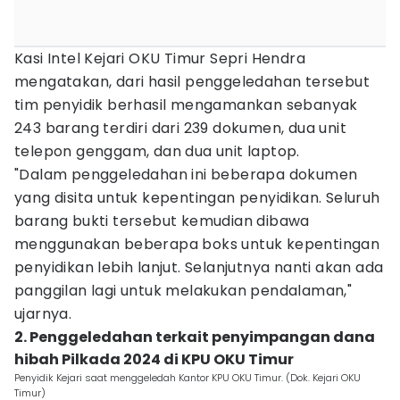
‎‎Kasi Intel Kejari OKU Timur Sepri Hendra
mengatakan, dari hasil penggeledahan tersebut
tim penyidik berhasil mengamankan sebanyak
243 barang terdiri dari 239 dokumen, dua unit
telepon genggam, dan dua unit laptop.
"‎Dalam penggeledahan ini beberapa dokumen
yang disita untuk kepentingan penyidikan. Seluruh
barang bukti tersebut kemudian dibawa
menggunakan beberapa boks untuk kepentingan
penyidikan lebih lanjut. Selanjutnya nanti akan ada
panggilan lagi untuk melakukan pendalaman,"
ujarnya.
2. Penggeledahan terkait penyimpangan dana
hibah Pilkada 2024 di KPU OKU Timur
Penyidik Kejari saat menggeledah Kantor KPU OKU Timur. (Dok. Kejari OKU
Timur)