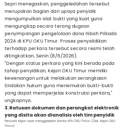
Sepri menegaskan, penggeledahan tersebut
merupakan bagian dari upaya penyidik
mengumpulkan alat bukti yang kuat guna
mengungkap secara terang dugaan
penyimpangan pengelolaan dana hibah Pilkada
2024 di KPU OKU Timur. Proses penyelidikan
terhadap perkara tersebut secara resmi telah
ditingkatkan, Senin (8/6/2026).
"Dengan status perkara yang kini berada pada
tahap penyidikan, Kejari OKU Timur memiliki
kewenangan untuk melakukan serangkaian
tindakan hukum guna menemukan bukti-bukti
yang dapat memperjelas konstruksi perkara,"
ungkapnya.
3. Ratusan dokumen dan perangkat elektronik
yang disita akan dianalisis oleh tim penyidik
Penyidik Kejari saat menggeledah Kantor KPU OKU Timur. (Dok. Kejari OKU
Timur)