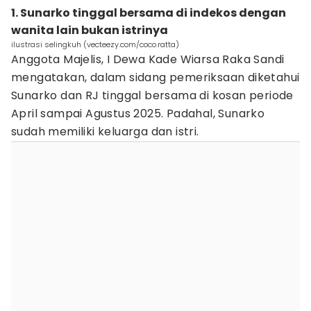
1. Sunarko tinggal bersama di indekos dengan
wanita lain bukan istrinya
ilustrasi selingkuh (vecteezy.com/coco.ratta)
Anggota Majelis, I Dewa Kade Wiarsa Raka Sandi
mengatakan, dalam sidang pemeriksaan diketahui
Sunarko dan RJ tinggal bersama di kosan periode
April sampai Agustus 2025. Padahal, Sunarko
sudah memiliki keluarga dan istri.