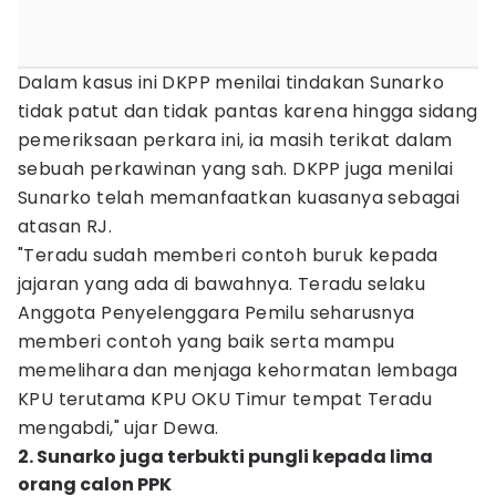
Dalam kasus ini DKPP menilai tindakan Sunarko
tidak patut dan tidak pantas karena hingga sidang
pemeriksaan perkara ini, ia masih terikat dalam
sebuah perkawinan yang sah. DKPP juga menilai
Sunarko telah memanfaatkan kuasanya sebagai
atasan RJ.
"Teradu sudah memberi contoh buruk kepada
jajaran yang ada di bawahnya. Teradu selaku
Anggota Penyelenggara Pemilu seharusnya
memberi contoh yang baik serta mampu
memelihara dan menjaga kehormatan lembaga
KPU terutama KPU OKU Timur tempat Teradu
mengabdi," ujar Dewa.
2. Sunarko juga terbukti pungli kepada lima
orang calon PPK