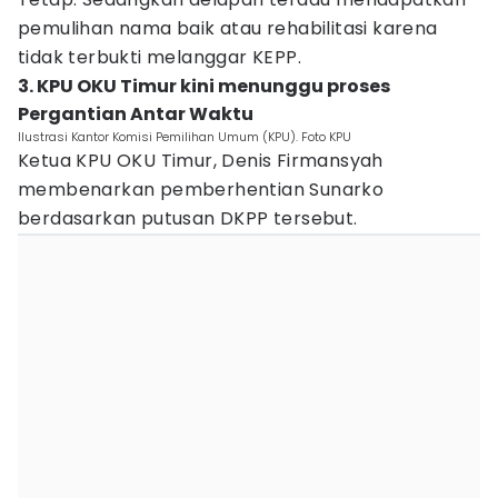
pemulihan nama baik atau rehabilitasi karena
tidak terbukti melanggar KEPP.
3. KPU OKU Timur kini menunggu proses
Pergantian Antar Waktu
Ilustrasi Kantor Komisi Pemilihan Umum (KPU). Foto KPU
Ketua KPU OKU Timur, Denis Firmansyah
membenarkan pemberhentian Sunarko
berdasarkan putusan DKPP tersebut.