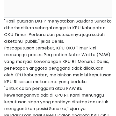
"Hasil putusan DKPP menyatakan Saudara Sunarko
diberhentikan sebagai anggota KPU Kabupaten
OKU Timur. Perkara dan putusannya juga sudah
diketahui publik," jelas Denis.
Pascaputusan tersebut, KPU OKU Timur kini
menunggu proses Pergantian Antar Waktu (PAW)
yang menjadi kewenangan KPU RI. Menurut Denis,
penetapan anggota pengganti tidak dilakukan
oleh KPU kabupaten, melainkan melalui keputusan
KPU RI sesuai mekanisme yang berlaku.
"Untuk calon pengganti atau PAW itu
kewenangannya ada di KPU RI. Kami menunggu
keputusan siapa yang nantinya ditetapkan untuk
menggantikan posisi Sunarko," ujarnya.
Berdasarkan hasil seleksi calon anggota KPU OKU