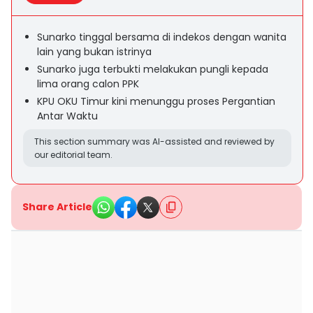
Sunarko tinggal bersama di indekos dengan wanita
lain yang bukan istrinya
Sunarko juga terbukti melakukan pungli kepada
lima orang calon PPK
KPU OKU Timur kini menunggu proses Pergantian
Antar Waktu
This section summary was AI-assisted and reviewed by
our editorial team.
Share Article