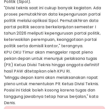
Politik (Sipol).
"Divisi teknis saat ini cukup banyak kegiatan. Ada
proses pemutakhiran data kepengurusan partai
politik melalui aplikasi Sipol. Pemutakhiran data
partai politik secara berkelanjutan semester I
tahun 2026 meliputi kepengurusan partai politik,
keterwakilan perempuan, keanggotaan partai
politik serta domisili kantor," terangnya.
KPU OKU Timur akan menggelar rapat pleno
pekan depan untuk menunjuk pelaksana tugas
(Plt) Ketua Divisi Teknis hingga anggota definitif
hasil PAW ditetapkan oleh KPU RI.
"Minggu depan kami akan melaksanakan rapat
pleno untuk menentukan Plt Ketua Divisi Teknis.
Posisi ini tidak boleh kosong karena tugas dan
tanggung jawabnya tetap harus berjalan," kata
Denis.