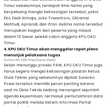
Timur sebelumnya, terdapat lima nama yang
berpeluang mengisi kekosongan tersebut, yakni
Eko Dedi Atmaja, Joko Triwantoro, Oktamal
Mahfudi, Apriandi, dan Ifran. Kelima nama tersebut
merupakan bagian dari peserta yang masuk
dalam 10 besar seleksi calon anggota KPU OKU
Timur.
4. KPU OKU Timur akan menggelar rapat pleno
menunjuk pelaksana tugas
Ilustrasi KPU. (IDN Times/Sukma Shakti)
Selain menunggu proses PAW, KPU OKU Timur juga
harus segera mengisi kekosongan jabatan Ketua
Divisi Teknis yang sebelumnya dijabat Sunarko.
Posisi tersebut memiliki peran penting karena
saat ini Divisi Teknis sedang menangani sejumlah
agenda kepemiluan, termasuk pemutakhiran data
partai politik melalui Sistem Informasi Partai