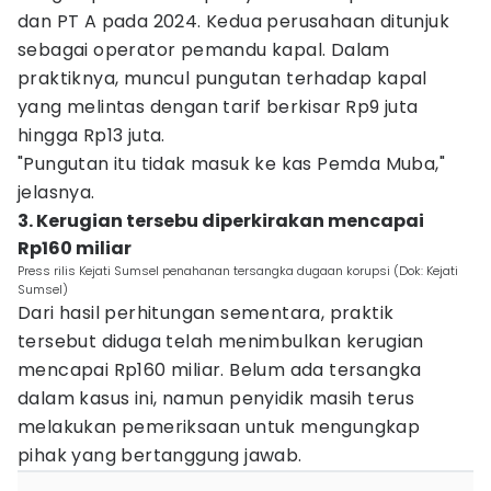
dan PT A pada 2024. Kedua perusahaan ditunjuk
sebagai operator pemandu kapal. Dalam
praktiknya, muncul pungutan terhadap kapal
yang melintas dengan tarif berkisar Rp9 juta
hingga Rp13 juta.
"Pungutan itu tidak masuk ke kas Pemda Muba,"
jelasnya.
3. Kerugian tersebu diperkirakan mencapai
Rp160 miliar
Press rilis Kejati Sumsel penahanan tersangka dugaan korupsi (Dok: Kejati
Sumsel)
Dari hasil perhitungan sementara, praktik
tersebut diduga telah menimbulkan kerugian
mencapai Rp160 miliar. Belum ada tersangka
dalam kasus ini, namun penyidik masih terus
melakukan pemeriksaan untuk mengungkap
pihak yang bertanggung jawab.