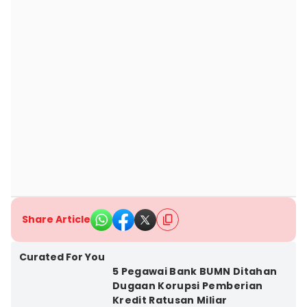
Share Article
Curated For You
5 Pegawai Bank BUMN Ditahan
Dugaan Korupsi Pemberian
Kredit Ratusan Miliar