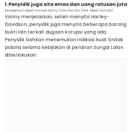
1. Penyidik juga sita emas dan uang ratusan juta
Kasipenkum Kejati Sumsel Vanny Yulia Eka Sari (Dok: Kejati Sumsel)
Vanny menjelaskan, selain menyita Harley-
Davidson, penyidik juga menyita beberapa barang
bukti lain terkait dugaan korupsi yang ada.
Penyidik bahkan menemukan indikasi kuat tindak
pidana selama kebijakan di perairan Sungai Lalan
diberlakukan.