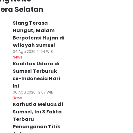
era Selatan
Siang Terasa
Hangat, Malam
Berpotensi Hujan di
Wilayah Sumsel
04 Agu 2026, 11:04 WIB
News
Kualitas Udara di
Sumsel Terburuk
se-Indonesia Hari
Ini
06 Agu 2026, 12:07 WIB
News
Karhutla Meluas di
Sumsel, Ini 3 Fakta
Terbaru
Penanganan Titik