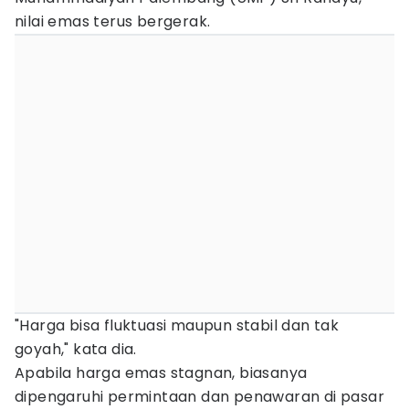
nilai emas terus bergerak.
"Harga bisa fluktuasi maupun stabil dan tak
goyah," kata dia.
Apabila harga emas stagnan, biasanya
dipengaruhi permintaan dan penawaran di pasar