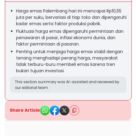
Harga emas Palembang hari ini mencapai Rp10,55
juta per suku, bervariasi di tiap toko dan dipengaruhi
kadar emas serta faktor produksi pabrik.
Fluktuasi harga emas dipengaruhi permintaan dan
penawaran di pasar, inflasi ekonomi dunia, dan
faktor permintaan di pasaran.
Penting untuk menjaga harga emas stabil dengan
tenang menghadapi perang harga, masyarakat
tidak terburu-buru membeli emas karena tren
bukan tujuan investasi.
This section summary was AI-assisted and reviewed by
our editorial team.
Share Article