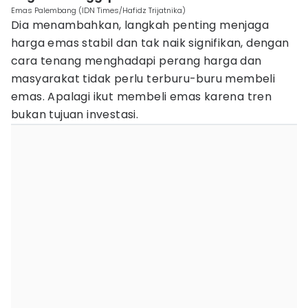
Emas Palembang (IDN Times/Hafidz Trijatnika)
Dia menambahkan, langkah penting menjaga
harga emas stabil dan tak naik signifikan, dengan
cara tenang menghadapi perang harga dan
masyarakat tidak perlu terburu-buru membeli
emas. Apalagi ikut membeli emas karena tren
bukan tujuan investasi.