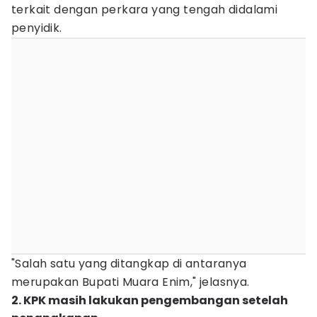
terkait dengan perkara yang tengah didalami
penyidik.
"Salah satu yang ditangkap di antaranya
merupakan Bupati Muara Enim," jelasnya.
2. KPK masih lakukan pengembangan setelah