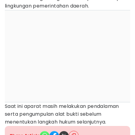
lingkungan pemerintahan daerah.
Saat ini aparat masih melakukan pendalaman
serta pengumpulan alat bukti sebelum
menentukan langkah hukum selanjutnya.