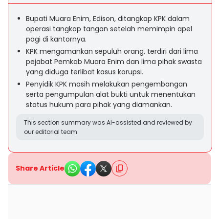
Bupati Muara Enim, Edison, ditangkap KPK dalam
operasi tangkap tangan setelah memimpin apel
pagi di kantornya.
KPK mengamankan sepuluh orang, terdiri dari lima
pejabat Pemkab Muara Enim dan lima pihak swasta
yang diduga terlibat kasus korupsi.
Penyidik KPK masih melakukan pengembangan
serta pengumpulan alat bukti untuk menentukan
status hukum para pihak yang diamankan.
This section summary was AI-assisted and reviewed by
our editorial team.
Share Article