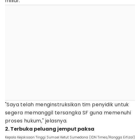
miliar.
"Saya telah menginstruksikan tim penyidik untuk
segera memanggil tersangka SF guna memenuhi
proses hukum," jelasnya.
2. Terbuka peluang jemput paksa
Kepala Kejaksaan Tinggi Sumsel Ketut Sumedana (IDN Times/Rangga Erfizal)