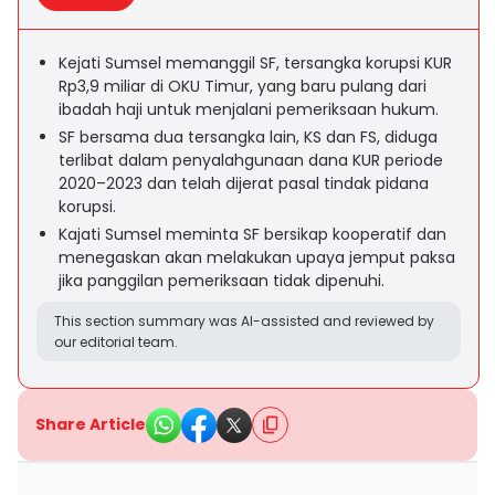
Kejati Sumsel memanggil SF, tersangka korupsi KUR
Rp3,9 miliar di OKU Timur, yang baru pulang dari
ibadah haji untuk menjalani pemeriksaan hukum.
SF bersama dua tersangka lain, KS dan FS, diduga
terlibat dalam penyalahgunaan dana KUR periode
2020–2023 dan telah dijerat pasal tindak pidana
korupsi.
Kajati Sumsel meminta SF bersikap kooperatif dan
menegaskan akan melakukan upaya jemput paksa
jika panggilan pemeriksaan tidak dipenuhi.
This section summary was AI-assisted and reviewed by
our editorial team.
Share Article