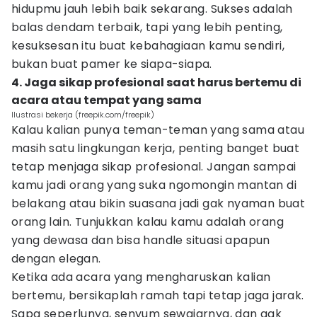
hidupmu jauh lebih baik sekarang. Sukses adalah
balas dendam terbaik, tapi yang lebih penting,
kesuksesan itu buat kebahagiaan kamu sendiri,
bukan buat pamer ke siapa-siapa.
4. Jaga sikap profesional saat harus bertemu di
acara atau tempat yang sama
Ilustrasi bekerja (freepik.com/freepik)
Kalau kalian punya teman-teman yang sama atau
masih satu lingkungan kerja, penting banget buat
tetap menjaga sikap profesional. Jangan sampai
kamu jadi orang yang suka ngomongin mantan di
belakang atau bikin suasana jadi gak nyaman buat
orang lain. Tunjukkan kalau kamu adalah orang
yang dewasa dan bisa handle situasi apapun
dengan elegan.
Ketika ada acara yang mengharuskan kalian
bertemu, bersikaplah ramah tapi tetap jaga jarak.
Sapa seperlunya, senyum sewajarnya, dan gak