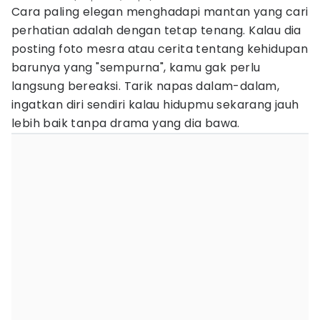
Cara paling elegan menghadapi mantan yang cari
perhatian adalah dengan tetap tenang. Kalau dia
posting foto mesra atau cerita tentang kehidupan
barunya yang "sempurna", kamu gak perlu
langsung bereaksi. Tarik napas dalam-dalam,
ingatkan diri sendiri kalau hidupmu sekarang jauh
lebih baik tanpa drama yang dia bawa.