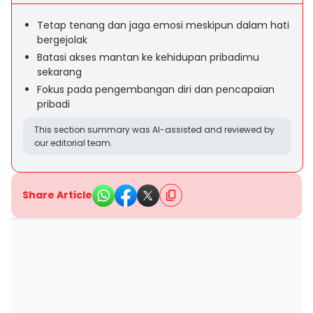
Tetap tenang dan jaga emosi meskipun dalam hati
bergejolak
Batasi akses mantan ke kehidupan pribadimu
sekarang
Fokus pada pengembangan diri dan pencapaian
pribadi
This section summary was AI-assisted and reviewed by
our editorial team.
Share Article