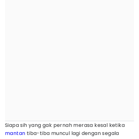
Siapa sih yang gak pernah merasa kesal ketika
mantan
tiba-tiba muncul lagi dengan segala