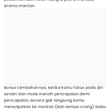
drama mantan.
Bonus tambahannya, ketika kamu fokus pada diri
sendiri dan mulai meraih pencapaian demi
pencapaian, secara gak langsung kamu
menunjukkan ke mantan (dan semua orang) kalau