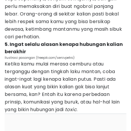
perlu memaksakan diri buat ngobrol panjang
lebar. Orang-orang di sekitar kalian pasti bakal
lebih respek sama kamu yang bisa bersikap
dewasa, ketimbang mantanmu yang masih sibuk
cari perhatian.
5. Ingat selalu alasan kenapa hubungan kalian
berakhir
Ilustrasi pasangan (freepik.com/senivpetro)
Ketika kamu mulai merasa cemburu atau
terganggu dengan tingkah laku mantan, coba
ingat-ingat lagi kenapa kalian putus. Pasti ada
alasan kuat yang bikin kalian gak bisa lanjut
bersama, kan? Entah itu karena perbedaan
prinsip, komunikasi yang buruk, atau hal-hal lain
yang bikin hubungan jadi
toxic
.