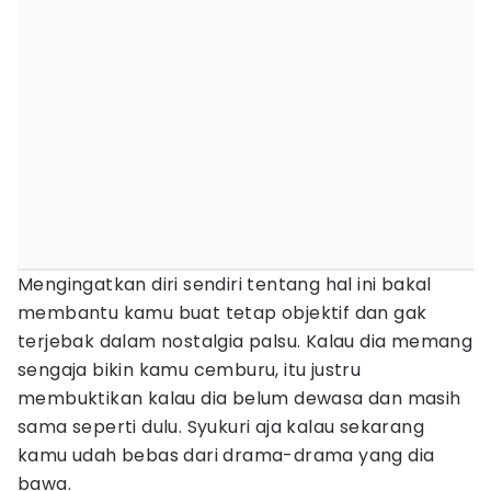
Mengingatkan diri sendiri tentang hal ini bakal
membantu kamu buat tetap objektif dan gak
terjebak dalam nostalgia palsu. Kalau dia memang
sengaja bikin kamu cemburu, itu justru
membuktikan kalau dia belum dewasa dan masih
sama seperti dulu. Syukuri aja kalau sekarang
kamu udah bebas dari drama-drama yang dia
bawa.