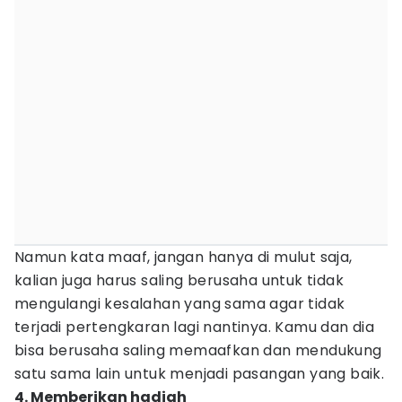
Namun kata maaf, jangan hanya di mulut saja,
kalian juga harus saling berusaha untuk tidak
mengulangi kesalahan yang sama agar tidak
terjadi pertengkaran lagi nantinya. Kamu dan dia
bisa berusaha saling memaafkan dan mendukung
satu sama lain untuk menjadi pasangan yang baik.
4. Memberikan hadiah