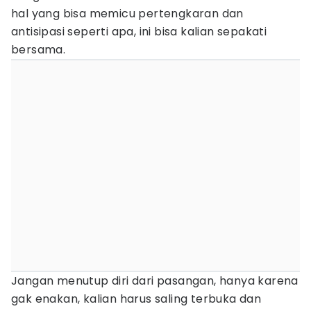
hal yang bisa memicu pertengkaran dan
antisipasi seperti apa, ini bisa kalian sepakati
bersama.
Jangan menutup diri dari pasangan, hanya karena
gak enakan, kalian harus saling terbuka dan