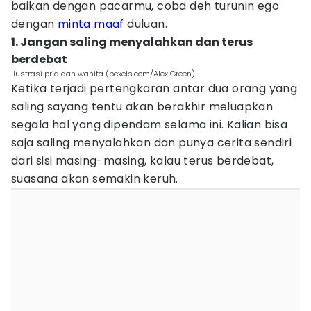
baikan dengan pacarmu, coba deh turunin ego
dengan
minta maaf
duluan.
1. Jangan saling menyalahkan dan terus
berdebat
Ilustrasi pria dan wanita (pexels.com/Alex Green)
Ketika terjadi pertengkaran antar dua orang yang
saling sayang tentu akan berakhir meluapkan
segala hal yang dipendam selama ini. Kalian bisa
saja saling menyalahkan dan punya cerita sendiri
dari sisi masing-masing, kalau terus berdebat,
suasana akan semakin keruh.