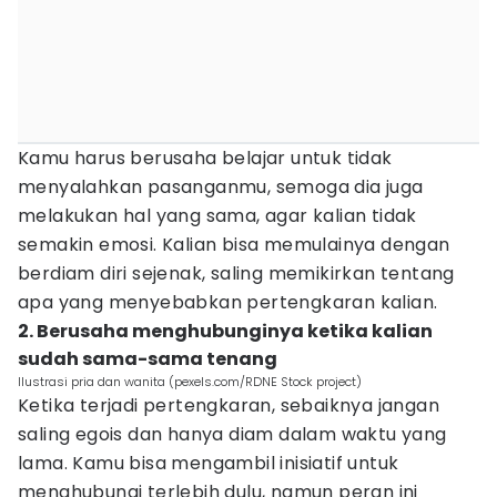
Kamu harus berusaha belajar untuk tidak
menyalahkan pasanganmu, semoga dia juga
melakukan hal yang sama, agar kalian tidak
semakin emosi. Kalian bisa memulainya dengan
berdiam diri sejenak, saling memikirkan tentang
apa yang menyebabkan pertengkaran kalian.
2. Berusaha menghubunginya ketika kalian
sudah sama-sama tenang
Ilustrasi pria dan wanita (pexels.com/RDNE Stock project)
Ketika terjadi pertengkaran, sebaiknya jangan
saling egois dan hanya diam dalam waktu yang
lama. Kamu bisa mengambil inisiatif untuk
menghubungi terlebih dulu, namun peran ini