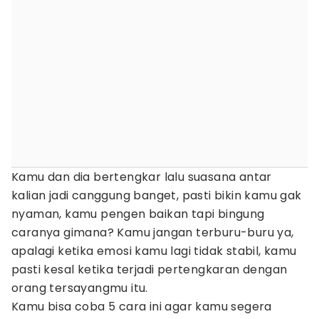
Kamu dan dia bertengkar lalu suasana antar
kalian jadi canggung banget, pasti bikin kamu gak
nyaman, kamu pengen baikan tapi bingung
caranya gimana? Kamu jangan terburu-buru ya,
apalagi ketika emosi kamu lagi tidak stabil, kamu
pasti kesal ketika terjadi pertengkaran dengan
orang tersayangmu itu.
Kamu bisa coba 5 cara ini agar kamu segera