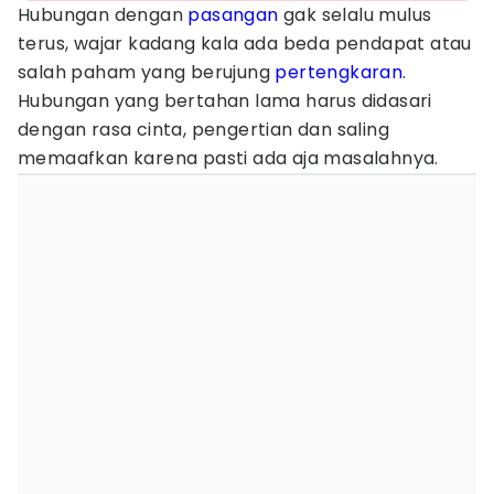
Hubungan dengan
pasangan
gak selalu mulus
terus, wajar kadang kala ada beda pendapat atau
salah paham yang berujung
pertengkaran
.
Hubungan yang bertahan lama harus didasari
dengan rasa cinta, pengertian dan saling
memaafkan karena pasti ada aja masalahnya.