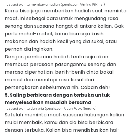
Ilustrasi wanita membawa hadiah (pexels.com/Amina Filkins )
Kamu bisa juga memberikan hadiah saat meminta
maaf, ini sebagai cara untuk mengundang rasa
senang dan suasana hangat di antara kalian. Gak
perlu mahal-mahal, kamu bisa saja kasih
makanan dan hadiah kecil yang dia sukai, atau
pernah dia inginkan.
Dengan pemberian hadiah tentu saja akan
membuat perasaan pasanganmu senang dan
merasa diperhatian, benih-benih cinta bakal
muncul dan menutupi rasa kesal dari
pertengkaran sebelumnya nih. Cobain deh!
5. Saling berbicara dengan terbuka untuk
menyelesaikan masalah bersama
Ilustrasi wanita dan pria (pexels.com/Juan Pablo Serrano)
Setelah meminta maaf, suasana hubungan kalian
mulai membaik, kamu dan dia bisa berbicara
dengan terbuka. Kalian bisa mendiskusikan hal-