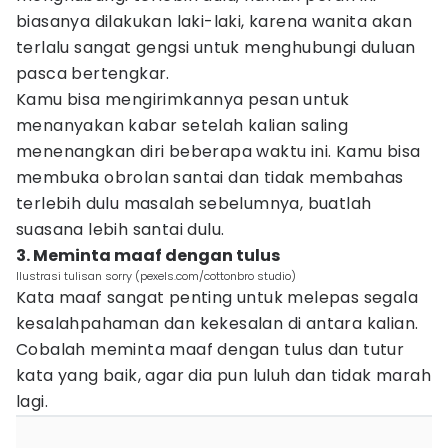
biasanya dilakukan laki-laki, karena wanita akan
terlalu sangat gengsi untuk menghubungi duluan
pasca bertengkar.
Kamu bisa mengirimkannya pesan untuk
menanyakan kabar setelah kalian saling
menenangkan diri beberapa waktu ini. Kamu bisa
membuka obrolan santai dan tidak membahas
terlebih dulu masalah sebelumnya, buatlah
suasana lebih santai dulu.
3. Meminta maaf dengan tulus
Ilustrasi tulisan sorry (pexels.com/cottonbro studio)
Kata maaf sangat penting untuk melepas segala
kesalahpahaman dan kekesalan di antara kalian.
Cobalah meminta maaf dengan tulus dan tutur
kata yang baik, agar dia pun luluh dan tidak marah
lagi.