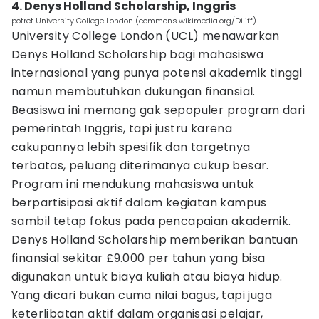
4. Denys Holland Scholarship, Inggris
potret University College London (commons.wikimedia.org/Diliff)
University College London (UCL) menawarkan
Denys Holland Scholarship bagi mahasiswa
internasional yang punya potensi akademik tinggi
namun membutuhkan dukungan finansial.
Beasiswa ini memang gak sepopuler program dari
pemerintah Inggris, tapi justru karena
cakupannya lebih spesifik dan targetnya
terbatas, peluang diterimanya cukup besar.
Program ini mendukung mahasiswa untuk
berpartisipasi aktif dalam kegiatan kampus
sambil tetap fokus pada pencapaian akademik.
Denys Holland Scholarship memberikan bantuan
finansial sekitar £9.000 per tahun yang bisa
digunakan untuk biaya kuliah atau biaya hidup.
Yang dicari bukan cuma nilai bagus, tapi juga
keterlibatan aktif dalam organisasi pelajar,