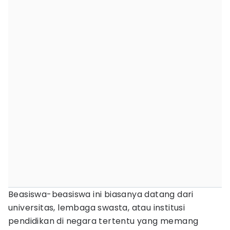
Beasiswa-beasiswa ini biasanya datang dari
universitas, lembaga swasta, atau institusi
pendidikan di negara tertentu yang memang