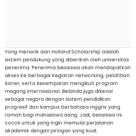
Yang menarik dari Holland Scholarship adalah
sistem pendukung yang diberikan oleh universitas
penerima. Penerima beasiswa akan mendapatkan
akses ke berbagai kegiatan networking, pelatihan
karier, serta kesempatan mengikuti program
magang internasional. Belanda juga dikenal
sebagai negara dengan sistem pendidikan
progresif dan kampus berbahasa Inggris yang
ramah bagi mahasiswa asing. Jadi, beasiswa ini
cocok untuk yang ingin memulai perjalanan
akademik dengan jaringan yang kuat.