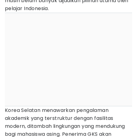
masih belum banyak dijadikan pilihan utama oleh
pelajar Indonesia.
Korea Selatan menawarkan pengalaman
akademik yang terstruktur dengan fasilitas
modern, ditambah lingkungan yang mendukung
bagi mahasiswa asing. Penerima GKS akan