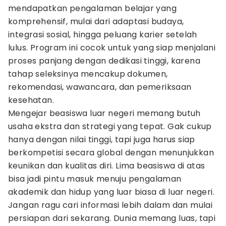
mendapatkan pengalaman belajar yang
komprehensif, mulai dari adaptasi budaya,
integrasi sosial, hingga peluang karier setelah
lulus. Program ini cocok untuk yang siap menjalani
proses panjang dengan dedikasi tinggi, karena
tahap seleksinya mencakup dokumen,
rekomendasi, wawancara, dan pemeriksaan
kesehatan.
Mengejar beasiswa luar negeri memang butuh
usaha ekstra dan strategi yang tepat. Gak cukup
hanya dengan nilai tinggi, tapi juga harus siap
berkompetisi secara global dengan menunjukkan
keunikan dan kualitas diri. Lima beasiswa di atas
bisa jadi pintu masuk menuju pengalaman
akademik dan hidup yang luar biasa di luar negeri.
Jangan ragu cari informasi lebih dalam dan mulai
persiapan dari sekarang. Dunia memang luas, tapi