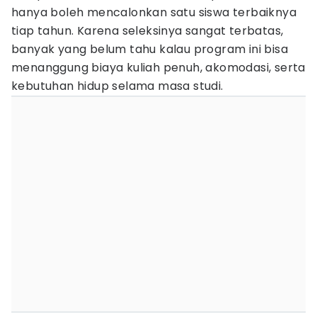
hanya boleh mencalonkan satu siswa terbaiknya
tiap tahun. Karena seleksinya sangat terbatas,
banyak yang belum tahu kalau program ini bisa
menanggung biaya kuliah penuh, akomodasi, serta
kebutuhan hidup selama masa studi.