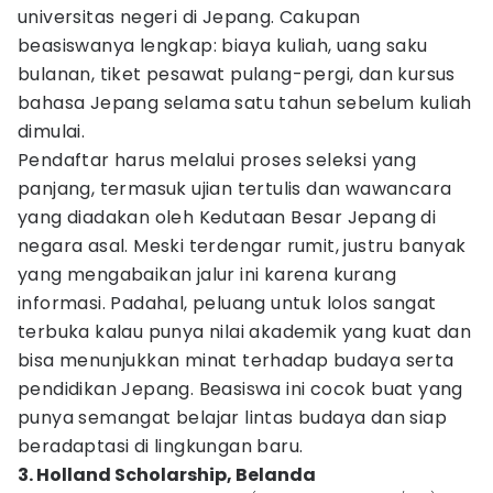
universitas negeri di Jepang. Cakupan
beasiswanya lengkap: biaya kuliah, uang saku
bulanan, tiket pesawat pulang-pergi, dan kursus
bahasa Jepang selama satu tahun sebelum kuliah
dimulai.
Pendaftar harus melalui proses seleksi yang
panjang, termasuk ujian tertulis dan wawancara
yang diadakan oleh Kedutaan Besar Jepang di
negara asal. Meski terdengar rumit, justru banyak
yang mengabaikan jalur ini karena kurang
informasi. Padahal, peluang untuk lolos sangat
terbuka kalau punya nilai akademik yang kuat dan
bisa menunjukkan minat terhadap budaya serta
pendidikan Jepang. Beasiswa ini cocok buat yang
punya semangat belajar lintas budaya dan siap
beradaptasi di lingkungan baru.
3. Holland Scholarship, Belanda