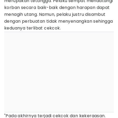
merupakan tetangga. Pelaku sempat mendatangi
korban secara baik-baik dengan harapan dapat
menagih utang. Namun, pelaku justru disambut
dengan perbuatan tidak menyenangkan sehingga
keduanya terlibat cekcok.
"Pada akhirnya terjadi cekcok dan kekeraasan.