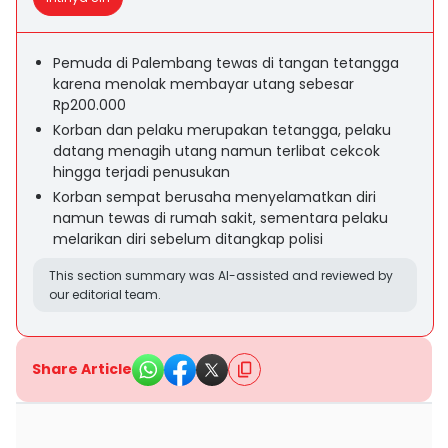
Pemuda di Palembang tewas di tangan tetangga
karena menolak membayar utang sebesar
Rp200.000
Korban dan pelaku merupakan tetangga, pelaku
datang menagih utang namun terlibat cekcok
hingga terjadi penusukan
Korban sempat berusaha menyelamatkan diri
namun tewas di rumah sakit, sementara pelaku
melarikan diri sebelum ditangkap polisi
This section summary was AI-assisted and reviewed by
our editorial team.
Share Article