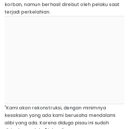
korban, namun berhasil direbut oleh pelaku saat
terjadi perkelahian.
"Kami akan rekonstruksi, dengan minimnya
kesaksian yang ada kami berusaha mendalami
alibi yang ada. Karena diduga pisau ini sudah