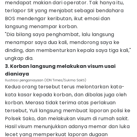
mendapat makian dari operator. Tak hanya itu,
terlapor SR yang menjabat sebagai bendahara
BOS mendengar keributan, ikut emosi dan
langsung menampar korban.
"Dia bilang saya penghambat, lalu langsung
menampar saya dua kali, mendorong saya ke
dinding, dan membenturkan kepala saya tiga kali,"
ungkap dia.
3. Korban langsung melakukan visum usai
dianiaya
Ilustrasi penganiayaan (IDN Times/Sukma Sakti)
Kedua orang tersebut terus melontarkan kata-
kata kasar kepada korban, dan dibalas juga oleh
korban. Merasa tidak terima atas perlakuan
tersebut, Yuli langsung membuat laporan polisi ke
Polsek Sako, dan melakukan visum di rumah sakit.
Hasil visum menunjukkan adanya memar dan luka
lecet yang memperkuat laporan dugaan