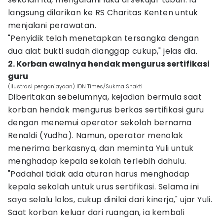
langsung dilarikan ke RS Charitas Kenten untuk
menjalani perawatan.
"Penyidik telah menetapkan tersangka dengan
dua alat bukti sudah dianggap cukup," jelas dia.
2. Korban awalnya hendak mengurus sertifikasi
guru
(Ilustrasi penganiayaan) IDN Times/Sukma Shakti
Diberitakan sebelumnya, kejadian bermula saat
korban hendak mengurus berkas sertifikasi guru
dengan menemui operator sekolah bernama
Renaldi (Yudha). Namun, operator menolak
menerima berkasnya, dan meminta Yuli untuk
menghadap kepala sekolah terlebih dahulu.
"Padahal tidak ada aturan harus menghadap
kepala sekolah untuk urus sertifikasi. Selama ini
saya selalu lolos, cukup dinilai dari kinerja," ujar Yuli.
Saat korban keluar dari ruangan, ia kembali