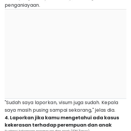
penganiayaan.
"Sudah saya laporkan, visum juga sudah. Kepala
saya masih pusing sampai sekarang," jelas dia.
4. Laporkan jika kamu mengetahui ada kasus
kekerasan terhadap perempuan dan anak