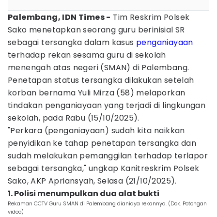
Palembang, IDN Times -
Tim Reskrim Polsek
Sako menetapkan seorang guru berinisial SR
sebagai tersangka dalam kasus
penganiayaan
terhadap rekan sesama guru di sekolah
menengah atas negeri (SMAN) di Palembang.
Penetapan status tersangka dilakukan setelah
korban bernama Yuli Mirza (58) melaporkan
tindakan penganiayaan yang terjadi di lingkungan
sekolah, pada Rabu (15/10/2025).
"Perkara (penganiayaan) sudah kita naikkan
penyidikan ke tahap penetapan tersangka dan
sudah melakukan pemanggilan terhadap terlapor
sebagai tersangka," ungkap Kanitreskrim Polsek
Sako, AKP Apriansyah, Selasa (21/10/2025).
1. Polisi menumpulkan dua alat bukti
Rekaman CCTV Guru SMAN di Palembang dianiaya rekannya. (Dok. Potongan
video)