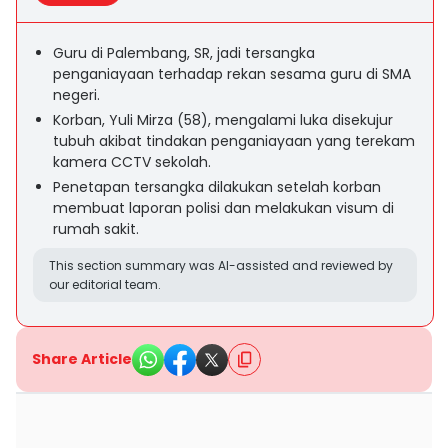
Guru di Palembang, SR, jadi tersangka
penganiayaan terhadap rekan sesama guru di SMA
negeri.
Korban, Yuli Mirza (58), mengalami luka disekujur
tubuh akibat tindakan penganiayaan yang terekam
kamera CCTV sekolah.
Penetapan tersangka dilakukan setelah korban
membuat laporan polisi dan melakukan visum di
rumah sakit.
This section summary was AI-assisted and reviewed by
our editorial team.
Share Article