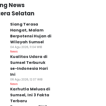
ing News
era Selatan
Siang Terasa
Hangat, Malam
Berpotensi Hujan di
Wilayah Sumsel
04 Agu 2026, 11:04 WIB
News
Kualitas Udara di
Sumsel Terburuk
se-Indonesia Hari
Ini
06 Agu 2026, 12:07 WIB
News
Karhutla Meluas di
Sumsel, Ini 3 Fakta
Terbaru