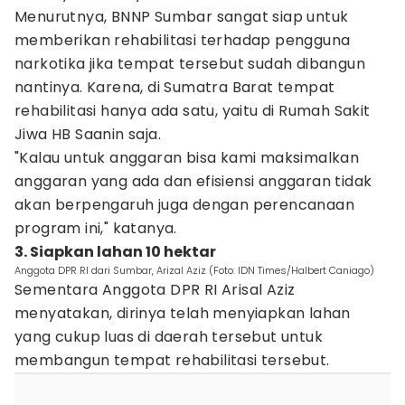
Menurutnya, BNNP Sumbar sangat siap untuk
memberikan rehabilitasi terhadap pengguna
narkotika jika tempat tersebut sudah dibangun
nantinya. Karena, di Sumatra Barat tempat
rehabilitasi hanya ada satu, yaitu di Rumah Sakit
Jiwa HB Saanin saja.
"Kalau untuk anggaran bisa kami maksimalkan
anggaran yang ada dan efisiensi anggaran tidak
akan berpengaruh juga dengan perencanaan
program ini," katanya.
3. Siapkan lahan 10 hektar
Anggota DPR RI dari Sumbar, Arizal Aziz (Foto: IDN Times/Halbert Caniago)
Sementara Anggota DPR RI Arisal Aziz
menyatakan, dirinya telah menyiapkan lahan
yang cukup luas di daerah tersebut untuk
membangun tempat rehabilitasi tersebut.