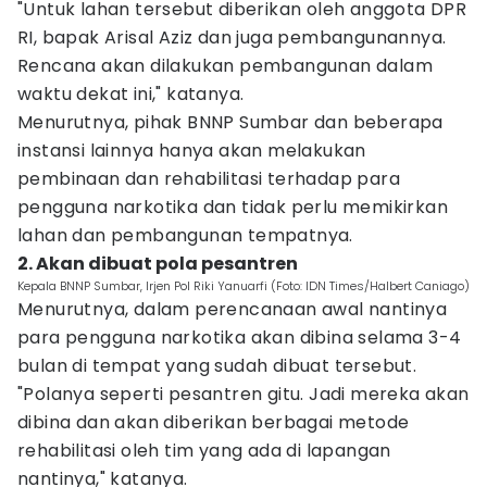
"Untuk lahan tersebut diberikan oleh anggota DPR
RI, bapak Arisal Aziz dan juga pembangunannya.
Rencana akan dilakukan pembangunan dalam
waktu dekat ini," katanya.
Menurutnya, pihak BNNP Sumbar dan beberapa
instansi lainnya hanya akan melakukan
pembinaan dan rehabilitasi terhadap para
pengguna narkotika dan tidak perlu memikirkan
lahan dan pembangunan tempatnya.
2. Akan dibuat pola pesantren
Kepala BNNP Sumbar, Irjen Pol Riki Yanuarfi (Foto: IDN Times/Halbert Caniago)
Menurutnya, dalam perencanaan awal nantinya
para pengguna narkotika akan dibina selama 3-4
bulan di tempat yang sudah dibuat tersebut.
"Polanya seperti pesantren gitu. Jadi mereka akan
dibina dan akan diberikan berbagai metode
rehabilitasi oleh tim yang ada di lapangan
nantinya," katanya.