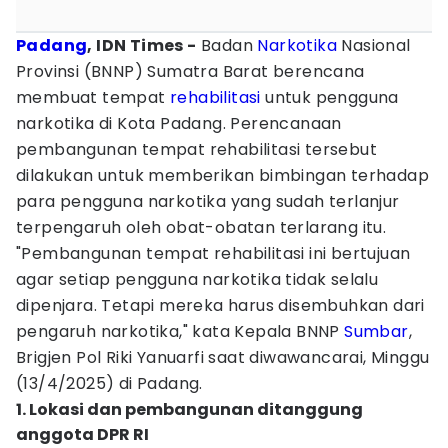
Padang
, IDN Times -
Badan
Narkotika
Nasional
Provinsi (BNNP) Sumatra Barat berencana
membuat tempat
rehabilitasi
untuk pengguna
narkotika di Kota Padang. Perencanaan
pembangunan tempat rehabilitasi tersebut
dilakukan untuk memberikan bimbingan terhadap
para pengguna narkotika yang sudah terlanjur
terpengaruh oleh obat-obatan terlarang itu.
"Pembangunan tempat rehabilitasi ini bertujuan
agar setiap pengguna narkotika tidak selalu
dipenjara. Tetapi mereka harus disembuhkan dari
pengaruh narkotika," kata Kepala BNNP
Sumbar
,
Brigjen Pol Riki Yanuarfi saat diwawancarai, Minggu
(13/4/2025) di Padang.
1. Lokasi dan pembangunan ditanggung
anggota DPR RI