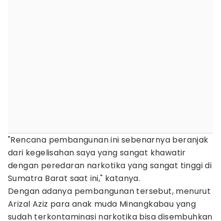
"Rencana pembangunan ini sebenarnya beranjak
dari kegelisahan saya yang sangat khawatir
dengan peredaran narkotika yang sangat tinggi di
Sumatra Barat saat ini," katanya.
Dengan adanya pembangunan tersebut, menurut
Arizal Aziz para anak muda Minangkabau yang
sudah terkontaminasi narkotika bisa disembuhkan