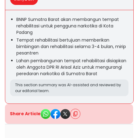
BNNP Sumatra Barat akan membangun tempat
rehabilitasi untuk pengguna narkotika di Kota
Padang
Tempat rehabilitasi bertujuan memberikan
bimbingan dan rehabilitasi selama 3-4 bulan, mirip
pesantren
Lahan pembangunan tempat rehabilitasi disiapkan
oleh Anggota DPR RI Arisal Aziz untuk mengurangi
peredaran narkotika di Sumatra Barat
This section summary was AI-assisted and reviewed by
our editorial team.
Share Article