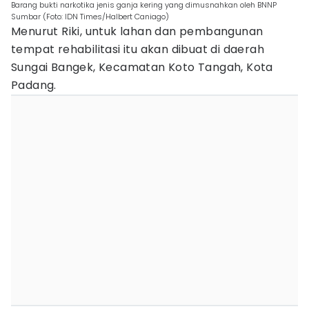
Barang bukti narkotika jenis ganja kering yang dimusnahkan oleh BNNP
Sumbar (Foto: IDN Times/Halbert Caniago)
Menurut Riki, untuk lahan dan pembangunan
tempat rehabilitasi itu akan dibuat di daerah
Sungai Bangek, Kecamatan Koto Tangah, Kota
Padang.