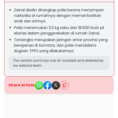
Zainal Abidin ditangkap polisi karena menyimpan
narkotika di rumahnya dengan memanfaatkan
anak dan istrinya.
Polisi menemukan 11,3 kg sabu dan 18.600 butir pil
ekstasi dalam penggerebekan di rumah Zainal.
Tersangka merupakan jaringan antar provinsi yang
beroperasi di Sumatra, dan polisi mendalami
dugaan TPPU yang dilakukannya.
This section summary was AI-assisted and reviewed by
our editorial team.
Share Article