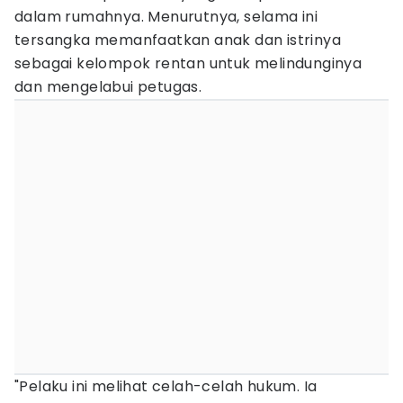
dalam rumahnya. Menurutnya, selama ini
tersangka memanfaatkan anak dan istrinya
sebagai kelompok rentan untuk melindunginya
dan mengelabui petugas.
"Pelaku ini melihat celah-celah hukum. Ia