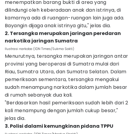
menempatkan barang bukti di area yang
dilindungi oleh keberadaan anak dan istrinya, di
kamarnya ada di ruangan-ruangan lain juga ada.
Bayangin dijaga anak istrinya gitu," jelas dia.
2. Tersangka merupakan jaringan peredaran
narkotika jaringan Sumatra
Ilustrasi narkoba (IDN Times/Sukma Sakti)
Menurutnya, tersangka merupakan jaringan antar
provinsi yang beroperasi di Sumatra mulai dari
Riau, Sumatra Utara, dan Sumatra Selatan. Dalam
pemeriksaan sementara, tersangka mengakui
sudah menampung narkotika dalam jumlah besar
di rumah sebanyak dua kali.
"Berdasarkan hasil pemeriksaan sudah lebih dari 2
kali menampung dengan jumlah cukup besar,"
jelas dia.
3. Polisi dalami kemungkinan pidana TPPU