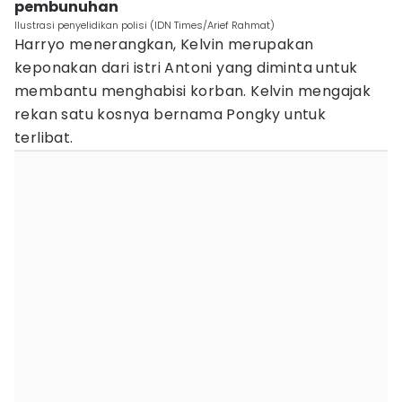
pembunuhan
Ilustrasi penyelidikan polisi (IDN Times/Arief Rahmat)
Harryo menerangkan, Kelvin merupakan
keponakan dari istri Antoni yang diminta untuk
membantu menghabisi korban. Kelvin mengajak
rekan satu kosnya bernama Pongky untuk
terlibat.