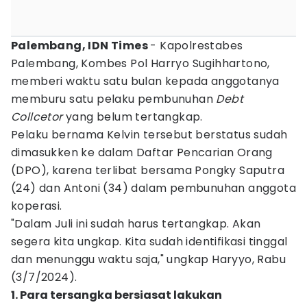
Palembang, IDN Times
- Kapolrestabes
Palembang, Kombes Pol Harryo Sugihhartono,
memberi waktu satu bulan kepada anggotanya
memburu satu pelaku pembunuhan
Debt
Collcetor
yang belum tertangkap.
Pelaku bernama Kelvin tersebut berstatus sudah
dimasukken ke dalam Daftar Pencarian Orang
(DPO), karena terlibat bersama Pongky Saputra
(24) dan Antoni (34) dalam pembunuhan anggota
koperasi.
"Dalam Juli ini sudah harus tertangkap. Akan
segera kita ungkap. Kita sudah identifikasi tinggal
dan menunggu waktu saja," ungkap Haryyo, Rabu
(3/7/2024).
1. Para tersangka bersiasat lakukan