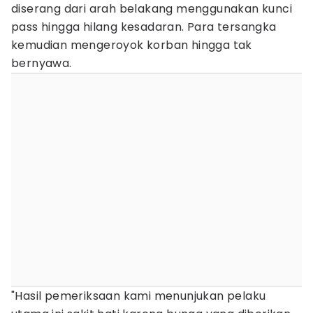
diserang dari arah belakang menggunakan kunci
pass hingga hilang kesadaran. Para tersangka
kemudian mengeroyok korban hingga tak
bernyawa.
"Hasil pemeriksaan kami menunjukan pelaku