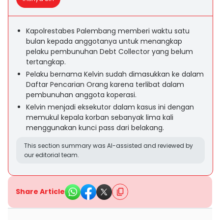
Kapolrestabes Palembang memberi waktu satu
bulan kepada anggotanya untuk menangkap
pelaku pembunuhan Debt Collector yang belum
tertangkap.
Pelaku bernama Kelvin sudah dimasukkan ke dalam
Daftar Pencarian Orang karena terlibat dalam
pembunuhan anggota koperasi.
Kelvin menjadi eksekutor dalam kasus ini dengan
memukul kepala korban sebanyak lima kali
menggunakan kunci pass dari belakang.
This section summary was AI-assisted and reviewed by
our editorial team.
Share Article