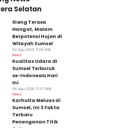
era Selatan
Siang Terasa
Hangat, Malam
Berpotensi Hujan di
Wilayah Sumsel
04 Agu 2026, 11:04 WIB
News
Kualitas Udara di
Sumsel Terburuk
se-Indonesia Hari
Ini
06 Agu 2026, 12:07 WIB
News
Karhutla Meluas di
Sumsel, Ini 3 Fakta
Terbaru
Penanganan Titik