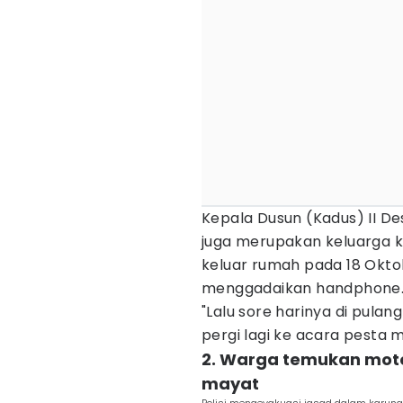
Kepala Dusun (Kadus) II Des
juga merupakan keluarga 
keluar rumah pada 18 Okto
menggadaikan handphone
"Lalu sore harinya di pula
pergi lagi ke acara pesta m
2. Warga temukan mot
mayat