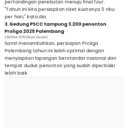
pertandingan perebutan menuju final four.
"Tahun ini kita persiapkan tiket kuotanya 5 ribu
per hari," kata dia.
3. Gedung PSCC tampung 3.200 penonton
Proliga 2025 Palembang
(ANTARA FOTO/Rizal Hanafi)
Samil menambahkan, persiapan Proliga
Palembang tahun ini lebih optimal dengan
menyiapkan lapangan berstandar nasional dan
tempat duduk penonton yang sudah diperbaiki
lebih baik.