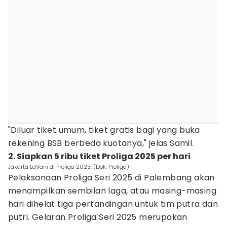
"Diluar tiket umum, tiket gratis bagi yang buka
rekening BSB berbeda kuotanya," jelas Samil.
2. Siapkan 5 ribu tiket Proliga 2025 per hari
Jakarta LaVani di Proliga 2025. (Dok. Proliga)
Pelaksanaan Proliga Seri 2025 di Palembang akan
menampilkan sembilan laga, atau masing-masing
hari dihelat tiga pertandingan untuk tim putra dan
putri. Gelaran Proliga Seri 2025 merupakan