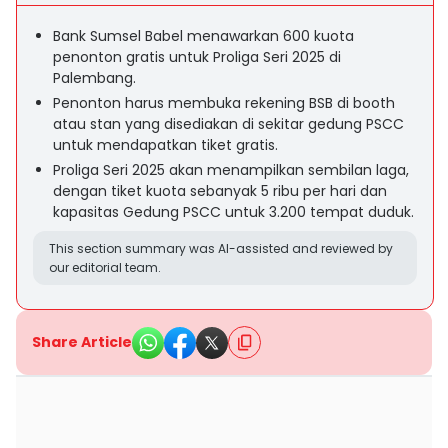
Bank Sumsel Babel menawarkan 600 kuota
penonton gratis untuk Proliga Seri 2025 di
Palembang.
Penonton harus membuka rekening BSB di booth
atau stan yang disediakan di sekitar gedung PSCC
untuk mendapatkan tiket gratis.
Proliga Seri 2025 akan menampilkan sembilan laga,
dengan tiket kuota sebanyak 5 ribu per hari dan
kapasitas Gedung PSCC untuk 3.200 tempat duduk.
This section summary was AI-assisted and reviewed by
our editorial team.
Share Article