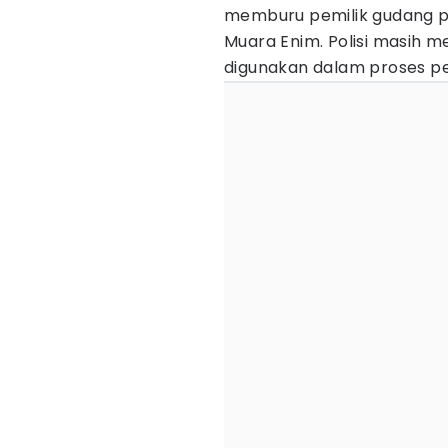
memburu pemilik gudang pe
Muara Enim. Polisi masih me
digunakan dalam proses p