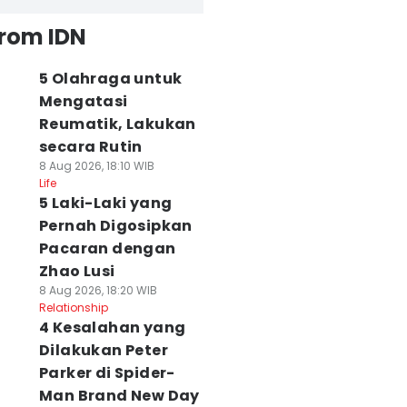
from IDN
5 Olahraga untuk
Mengatasi
Reumatik, Lakukan
secara Rutin
8 Aug 2026, 18:10 WIB
Life
5 Laki-Laki yang
Pernah Digosipkan
Pacaran dengan
Zhao Lusi
8 Aug 2026, 18:20 WIB
Relationship
4 Kesalahan yang
Dilakukan Peter
Parker di Spider-
Man Brand New Day