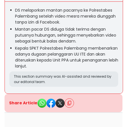
DS melaporkan mantan pacarnya ke Polrestabes
Palembang setelah video mesra mereka diunggah
tanpa izin di Facebook.
Mantan pacar DS diduga tidak terima dengan
putusnya hubungan, sehingga menyebarkan video
sebagai bentuk balas dendam.
Kepala SPKT Polrestabes Palembang membenarkan
adanya dugaan pelanggaran UU ITE dan akan
diteruskan kepada Unit PPA untuk penanganan lebih
lanjut.
This section summary was AI-assisted and reviewed by
our editorial team.
Share Article