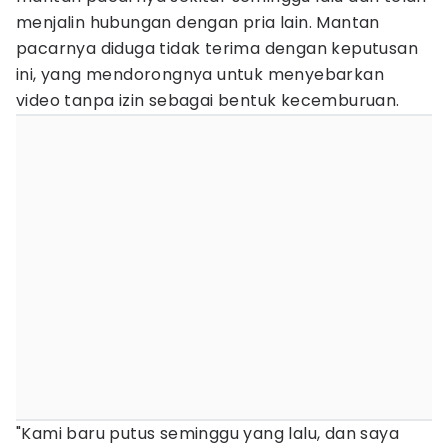
menjalin hubungan dengan pria lain. Mantan
pacarnya diduga tidak terima dengan keputusan
ini, yang mendorongnya untuk menyebarkan
video tanpa izin sebagai bentuk kecemburuan.
"Kami baru putus seminggu yang lalu, dan saya