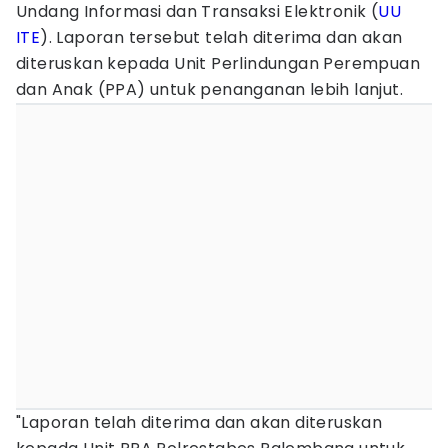
Undang Informasi dan Transaksi Elektronik (
UU
ITE
). Laporan tersebut telah diterima dan akan
diteruskan kepada Unit Perlindungan Perempuan
dan Anak (PPA) untuk penanganan lebih lanjut.
"Laporan telah diterima dan akan diteruskan