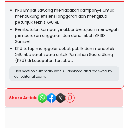
KPU Empat Lawang meniadakan kampanye untuk
mendukung efisiensi anggaran dan mengikuti
petunjuk teknis KPU RI.
Pembatalan kampanye akbar bertujuan mencegah
pemborosan anggaran dari dana hibah APBD
Sumsel.
KPU tetap menggelar debat publik dan mencetak
260 ribu surat suara untuk Pemilihan Suara Ulang
(PSU) di kabupaten tersebut.
This section summary was AI-assisted and reviewed by
our editorial team.
Share Article