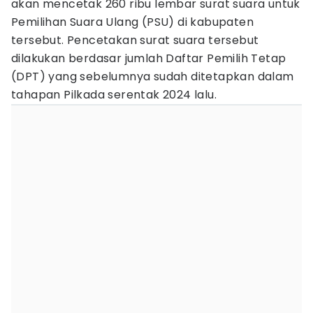
akan mencetak 260 ribu lembar surat suara untuk
Pemilihan Suara Ulang (PSU) di kabupaten
tersebut. Pencetakan surat suara tersebut
dilakukan berdasar jumlah Daftar Pemilih Tetap
(DPT) yang sebelumnya sudah ditetapkan dalam
tahapan Pilkada serentak 2024 lalu.