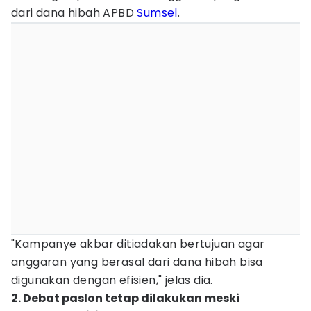
dari dana hibah APBD
Sumsel
.
"Kampanye akbar ditiadakan bertujuan agar
anggaran yang berasal dari dana hibah bisa
digunakan dengan efisien," jelas dia.
2. Debat paslon tetap dilakukan meski