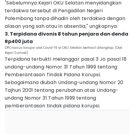
"Sebelumnya Kejari OKU Selatan menyidangkan
terdakwa tersebut di Pengadilan Negeri
Palembang tanpa dihadiri oleh terdakwa dengan
alasan yang sah atau in absentia," ungkapnya.
3. Terpidana divonis 8 tahun penjara dan denda
Rp400 juta
DPO kasus korupsi alat Covid-19 di OKU Selatan berhasil ditangkap. (Dok.
Kejari Sumsel)
Terpidana terbukti melanggar pasal 3 Jo pasal 18
undang-undang Nomor 31 Tahun 1999 tentang
Pemberantasan Tindak Pidana Korupsi.
Sebagaimana diubah Undang-undang Nomor 20
Tajhun 2001 tentang perubahan atas Undang-
undang Nomor 31 Tahun 1999 tentang
pemberantasan tindak pidana korupsi.