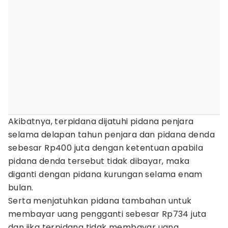
Akibatnya, terpidana dijatuhi pidana penjara
selama delapan tahun penjara dan pidana denda
sebesar Rp400 juta dengan ketentuan apabila
pidana denda tersebut tidak dibayar, maka
diganti dengan pidana kurungan selama enam
bulan.
Serta menjatuhkan pidana tambahan untuk
membayar uang pengganti sebesar Rp734 juta
dan jika terpidana tidak membayar uang