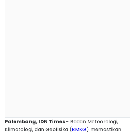
Palembang, IDN Times -
Badan Meteorologi,
Klimatologi, dan Geofisika (
BMKG
) memastikan