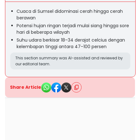
Cuaca di Sumsel didominasi cerah hingga cerah
berawan
Potensi hujan ringan terjadi mulai siang hingga sore
hari di beberapa wilayah
Suhu udara berkisar 18–34 derajat celcius dengan
kelembapan tinggi antara 47–100 persen
This section summary was AI-assisted and reviewed by
our editorial team.
Share Article