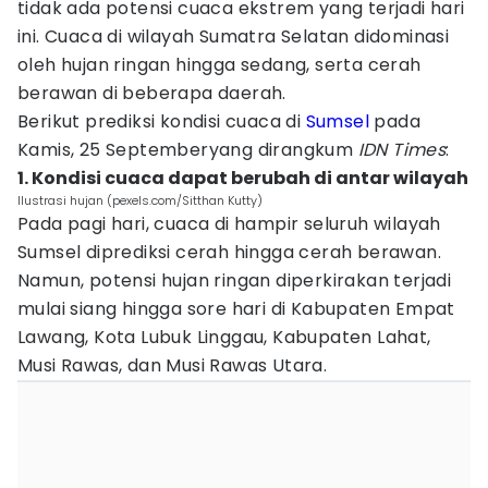
tidak ada potensi cuaca ekstrem yang terjadi hari
ini. Cuaca di wilayah Sumatra Selatan didominasi
oleh hujan ringan hingga sedang, serta cerah
berawan di beberapa daerah.
Berikut prediksi kondisi cuaca di
Sumsel
pada
Kamis, 25 Septemberyang dirangkum
IDN Times
:
1. Kondisi cuaca dapat berubah di antar wilayah
Ilustrasi hujan (pexels.com/Sitthan Kutty)
Pada pagi hari, cuaca di hampir seluruh wilayah
Sumsel diprediksi cerah hingga cerah berawan.
Namun, potensi hujan ringan diperkirakan terjadi
mulai siang hingga sore hari di Kabupaten Empat
Lawang, Kota Lubuk Linggau, Kabupaten Lahat,
Musi Rawas, dan Musi Rawas Utara.