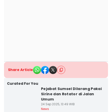
Share Article
Curated For You
Pejabat Sumsel Dilarang Pakai
Sirine dan Rotator di Jalan
Umum
24 Sep 2025, 13:49 WIB
News