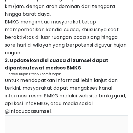
km/jam, dengan arah dominan dari tenggara
hingga barat daya.
BMKG mengimbau masyarakat tetap
memperhatikan kondisi cuaca, khususnya saat
beraktivitas di luar ruangan pada siang hingga
sore hari di wilayah yang berpotensi diguyur hujan
ringan.
3. Update kondisi cuaca di Sumsel dapat
dipantau lewat medsos BMKG
ilustrasi hujan (freepik.com/freepik
Untuk mendapatkan informasi lebih lanjut dan
terkini, masyarakat dapat mengakses kanal
informasi resmi BMKG melalui website bmkg.go.id,
aplikasi InfoBMKG, atau media sosial
@infocuacasumsel.