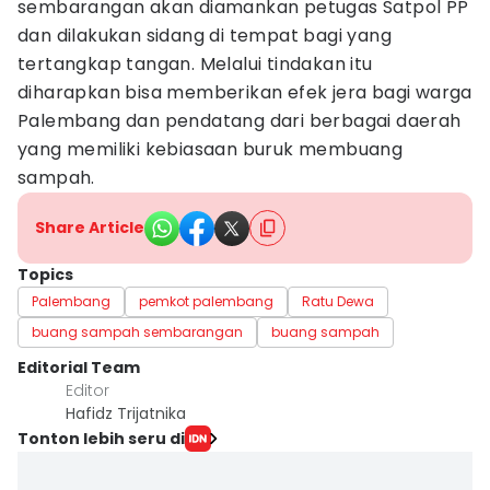
sembarangan akan diamankan petugas Satpol PP
dan dilakukan sidang di tempat bagi yang
tertangkap tangan. Melalui tindakan itu
diharapkan bisa memberikan efek jera bagi warga
Palembang dan pendatang dari berbagai daerah
yang memiliki kebiasaan buruk membuang
sampah.
Share Article
Topics
Palembang
pemkot palembang
Ratu Dewa
buang sampah sembarangan
buang sampah
Editorial Team
Editor
Hafidz Trijatnika
Tonton lebih seru di