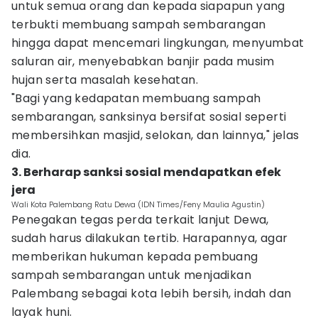
untuk semua orang dan kepada siapapun yang
terbukti membuang sampah sembarangan
hingga dapat mencemari lingkungan, menyumbat
saluran air, menyebabkan banjir pada musim
hujan serta masalah kesehatan.
"Bagi yang kedapatan membuang sampah
sembarangan, sanksinya bersifat sosial seperti
membersihkan masjid, selokan, dan lainnya," jelas
dia.
3. Berharap sanksi sosial mendapatkan efek
jera
Wali Kota Palembang Ratu Dewa (IDN Times/Feny Maulia Agustin)
Penegakan tegas perda terkait lanjut Dewa,
sudah harus dilakukan tertib. Harapannya, agar
memberikan hukuman kepada pembuang
sampah sembarangan untuk menjadikan
Palembang sebagai kota lebih bersih, indah dan
layak huni.