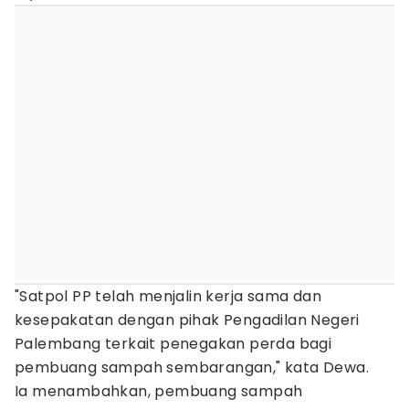
"Satpol PP telah menjalin kerja sama dan
kesepakatan dengan pihak Pengadilan Negeri
Palembang terkait penegakan perda bagi
pembuang sampah sembarangan," kata Dewa.
Ia menambahkan, pembuang sampah