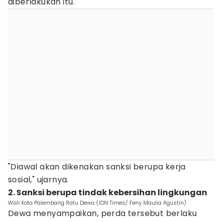
diberlakukan itu.
"Diawal akan dikenakan sanksi berupa kerja
sosial," ujarnya.
2. Sanksi berupa tindak kebersihan lingkungan
Wali Kota Palembang Ratu Dewa (IDN Times/ Feny Maulia Agustin)
Dewa menyampaikan, perda tersebut berlaku