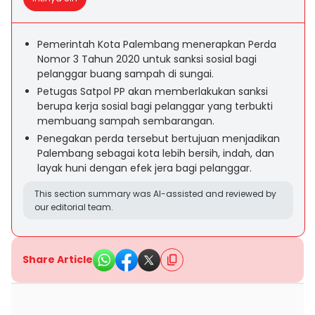
Pemerintah Kota Palembang menerapkan Perda
Nomor 3 Tahun 2020 untuk sanksi sosial bagi
pelanggar buang sampah di sungai.
Petugas Satpol PP akan memberlakukan sanksi
berupa kerja sosial bagi pelanggar yang terbukti
membuang sampah sembarangan.
Penegakan perda tersebut bertujuan menjadikan
Palembang sebagai kota lebih bersih, indah, dan
layak huni dengan efek jera bagi pelanggar.
This section summary was AI-assisted and reviewed by
our editorial team.
Share Article