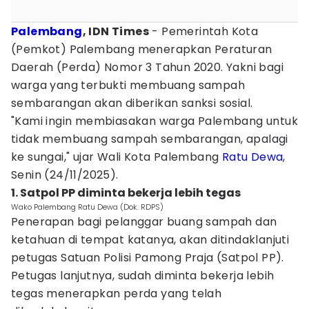
Palembang
, IDN Times
- Pemerintah Kota
(Pemkot) Palembang menerapkan Peraturan
Daerah (Perda) Nomor 3 Tahun 2020. Yakni bagi
warga yang terbukti membuang sampah
sembarangan akan diberikan sanksi sosial.
"Kami ingin membiasakan warga Palembang untuk
tidak membuang sampah sembarangan, apalagi
ke sungai," ujar Wali Kota Palembang
Ratu Dewa
,
Senin (24/11/2025).
1. Satpol PP diminta bekerja lebih tegas
Wako Palembang Ratu Dewa (Dok. RDPS)
Penerapan bagi pelanggar buang sampah dan
ketahuan di tempat katanya, akan ditindaklanjuti
petugas Satuan Polisi Pamong Praja (Satpol PP).
Petugas lanjutnya, sudah diminta bekerja lebih
tegas menerapkan perda yang telah