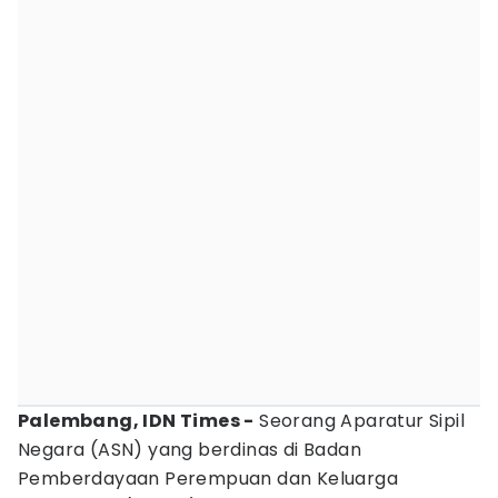
Palembang, IDN Times -
Seorang Aparatur Sipil
Negara (ASN) yang berdinas di Badan
Pemberdayaan Perempuan dan Keluarga