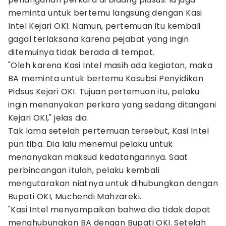
meminta untuk bertemu langsung dengan Kasi
Intel Kejari OKI. Namun, pertemuan itu kembali
gagal terlaksana karena pejabat yang ingin
ditemuinya tidak berada di tempat.
"Oleh karena Kasi Intel masih ada kegiatan, maka
BA meminta untuk bertemu Kasubsi Penyidikan
Pidsus Kejari OKI. Tujuan pertemuan itu, pelaku
ingin menanyakan perkara yang sedang ditangani
Kejari OKI," jelas dia.
Tak lama setelah pertemuan tersebut, Kasi Intel
pun tiba. Dia lalu menemui pelaku untuk
menanyakan maksud kedatangannya. Saat
perbincangan itulah, pelaku kembali
mengutarakan niatnya untuk dihubungkan dengan
Bupati OKI, Muchendi Mahzareki.
"Kasi Intel menyampaikan bahwa dia tidak dapat
menghubungkan BA dengan Bupati OKI. Setelah