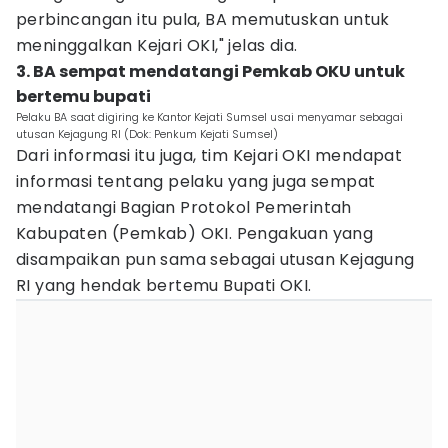
perbincangan itu pula, BA memutuskan untuk
meninggalkan Kejari OKI," jelas dia.
3. BA sempat mendatangi Pemkab OKU untuk
bertemu bupati
Pelaku BA saat digiring ke Kantor Kejati Sumsel usai menyamar sebagai
utusan Kejagung RI (Dok: Penkum Kejati Sumsel)
Dari informasi itu juga, tim Kejari OKI mendapat
informasi tentang pelaku yang juga sempat
mendatangi Bagian Protokol Pemerintah
Kabupaten (Pemkab) OKI. Pengakuan yang
disampaikan pun sama sebagai utusan Kejagung
RI yang hendak bertemu Bupati OKI.