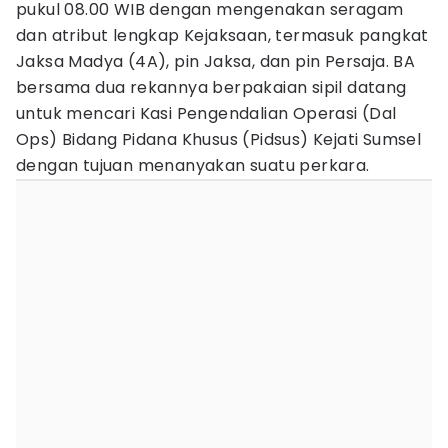
pukul 08.00 WIB dengan mengenakan seragam
dan atribut lengkap Kejaksaan, termasuk pangkat
Jaksa Madya (4A), pin Jaksa, dan pin Persaja. BA
bersama dua rekannya berpakaian sipil datang
untuk mencari Kasi Pengendalian Operasi (Dal
Ops) Bidang Pidana Khusus (Pidsus) Kejati Sumsel
dengan tujuan menanyakan suatu perkara.