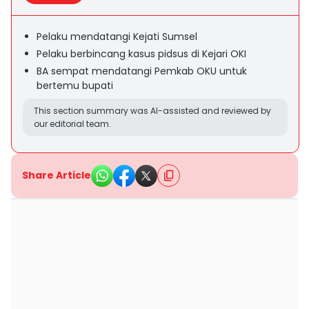
Pelaku mendatangi Kejati Sumsel
Pelaku berbincang kasus pidsus di Kejari OKI
BA sempat mendatangi Pemkab OKU untuk
bertemu bupati
This section summary was AI-assisted and reviewed by
our editorial team.
Share Article