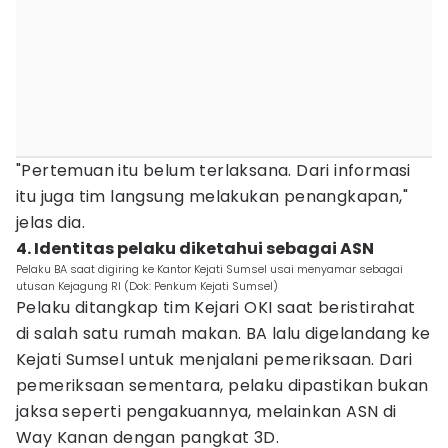
"Pertemuan itu belum terlaksana. Dari informasi
itu juga tim langsung melakukan penangkapan,"
jelas dia.
4. Identitas pelaku diketahui sebagai ASN
Pelaku BA saat digiring ke Kantor Kejati Sumsel usai menyamar sebagai
utusan Kejagung RI (Dok: Penkum Kejati Sumsel)
Pelaku ditangkap tim Kejari OKI saat beristirahat
di salah satu rumah makan. BA lalu digelandang ke
Kejati Sumsel untuk menjalani pemeriksaan. Dari
pemeriksaan sementara, pelaku dipastikan bukan
jaksa seperti pengakuannya, melainkan ASN di
Way Kanan dengan pangkat 3D.