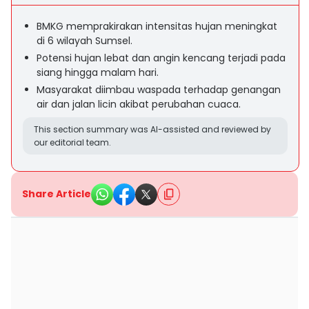
BMKG memprakirakan intensitas hujan meningkat
di 6 wilayah Sumsel.
Potensi hujan lebat dan angin kencang terjadi pada
siang hingga malam hari.
Masyarakat diimbau waspada terhadap genangan
air dan jalan licin akibat perubahan cuaca.
This section summary was AI-assisted and reviewed by
our editorial team.
Share Article