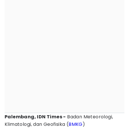
Palembang, IDN Times -
Badan Meteorologi,
Klimatologi, dan Geofisika (
BMKG
)