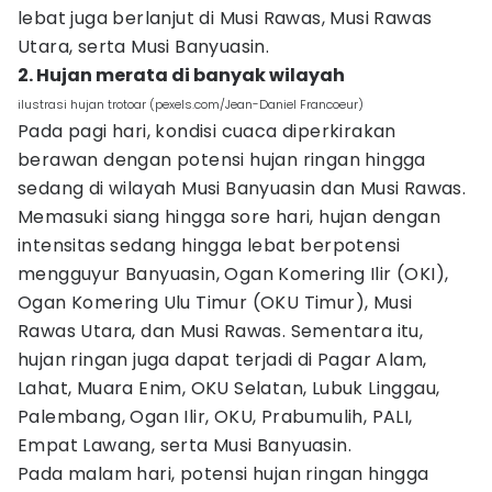
lebat juga berlanjut di Musi Rawas, Musi Rawas
Utara, serta Musi Banyuasin.
2. Hujan merata di banyak wilayah
ilustrasi hujan trotoar (pexels.com/Jean-Daniel Francoeur)
Pada pagi hari, kondisi cuaca diperkirakan
berawan dengan potensi hujan ringan hingga
sedang di wilayah Musi Banyuasin dan Musi Rawas.
Memasuki siang hingga sore hari, hujan dengan
intensitas sedang hingga lebat berpotensi
mengguyur Banyuasin, Ogan Komering Ilir (OKI),
Ogan Komering Ulu Timur (OKU Timur), Musi
Rawas Utara, dan Musi Rawas. Sementara itu,
hujan ringan juga dapat terjadi di Pagar Alam,
Lahat, Muara Enim, OKU Selatan, Lubuk Linggau,
Palembang, Ogan Ilir, OKU, Prabumulih, PALI,
Empat Lawang, serta Musi Banyuasin.
Pada malam hari, potensi hujan ringan hingga