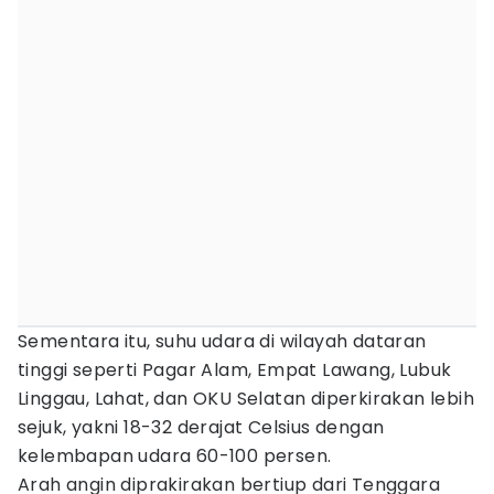
Sementara itu, suhu udara di wilayah dataran
tinggi seperti Pagar Alam, Empat Lawang, Lubuk
Linggau, Lahat, dan OKU Selatan diperkirakan lebih
sejuk, yakni 18-32 derajat Celsius dengan
kelembapan udara 60-100 persen.
Arah angin diprakirakan bertiup dari Tenggara