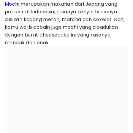
Mochi
merupakan makanan dari Jepang yang
populer di Indonesia, rasanya kenyal biasanya
diisikan kacang merah, matcha dan cokelat. Nah,
kamu wajib cobain juga mochi yang dipadukan
dengan burnt cheesecake ini yang rasanya
menarik dan enak.