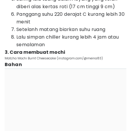
diberi alas kertas roti (17 cm tinggi 9 cm)
Panggang suhu 220 derajat C kurang lebih 30
menit
Setelanh matang biarkan suhu ruang
Lalu simpan chiller kurang lebih 4 jam atau
semalaman
3. Cara membuat mochi
Matcha Mochi Burnt Cheesecake (instagram.com/@meina83)
Bahan