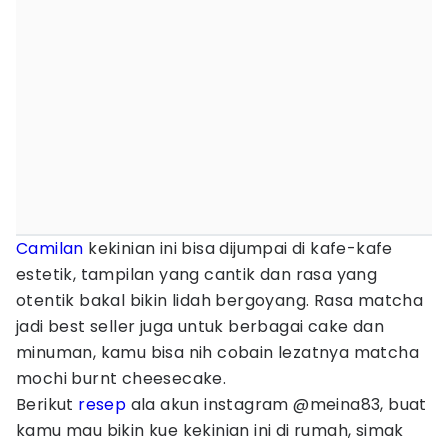
Camilan
kekinian ini bisa dijumpai di kafe-kafe
estetik, tampilan yang cantik dan rasa yang
otentik bakal bikin lidah bergoyang. Rasa matcha
jadi best seller juga untuk berbagai cake dan
minuman, kamu bisa nih cobain lezatnya matcha
mochi burnt cheesecake.
Berikut
resep
ala akun instagram @meina83, buat
kamu mau bikin kue kekinian ini di rumah, simak