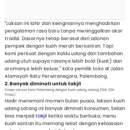
"Laksan ini lahir dari keinginannya menghadirkan
pengalaman rasa baru tanpa meninggalkan akar
tradisi. Dasarnya tetap berasal dari adonan
pempek dengan kuah merah bersantan. Tapi
kami perkuat dengan kaldu udang dan tambahan
udang utuh supaya rasanya lebih bold (kuat) dan
aromanya lebih keluar," kata pemilik toko di Jalan
Alamsyah Ratu Perwiranegara, Palembang.
2. Banyak diminati untuk takjil
Frozen Laksan khas Palembang dengan kuah udang satang (Dok. IDN
Times)
Hadir menemani momen bulan puasa, laksan kuah
udang satang ini banyak diminati konsumen. Selain
bisa menjadi
takjil
ketika waktu berbuka, menu
kuah santan itu memang lekat dengan kebiasaan