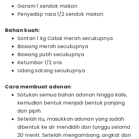
Garam 1 sendok makan
Penyedap rasa 1/2 sendok makan
Bahan kuah:
Santan 1 kg Cabai merah secukupnya
Bawang merah secukupnya
Bawang putih secukupnya
Ketumbar 1/2 ons
Udang satang secukupnya
Cara membuat adonan
:
Satukan semua bahan adonan hingga kalis,
kemudian bentuk menjadi bentuk panjang
dan pipih.
Setelah itu, masukkan adonan yang sudah
dibentuk ke air mendidih dan tunggu selama
20 menit. Setelah mengambang, angkat dan