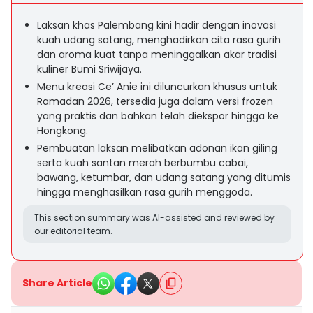
Laksan khas Palembang kini hadir dengan inovasi
kuah udang satang, menghadirkan cita rasa gurih
dan aroma kuat tanpa meninggalkan akar tradisi
kuliner Bumi Sriwijaya.
Menu kreasi Ce’ Anie ini diluncurkan khusus untuk
Ramadan 2026, tersedia juga dalam versi frozen
yang praktis dan bahkan telah diekspor hingga ke
Hongkong.
Pembuatan laksan melibatkan adonan ikan giling
serta kuah santan merah berbumbu cabai,
bawang, ketumbar, dan udang satang yang ditumis
hingga menghasilkan rasa gurih menggoda.
This section summary was AI-assisted and reviewed by
our editorial team.
Share Article