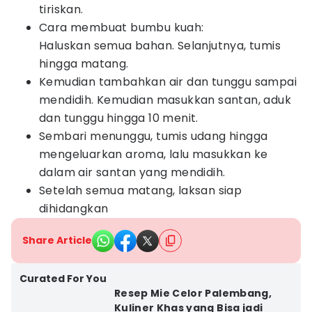
tiriskan.
Cara membuat bumbu kuah:
Haluskan semua bahan. Selanjutnya, tumis
hingga matang.
Kemudian tambahkan air dan tunggu sampai
mendidih. Kemudian masukkan santan, aduk
dan tunggu hingga 10 menit.
Sembari menunggu, tumis udang hingga
mengeluarkan aroma, lalu masukkan ke
dalam air santan yang mendidih.
Setelah semua matang, laksan siap
dihidangkan
Share Article
Curated For You
Resep Mie Celor Palembang,
Kuliner Khas yang Bisa jadi