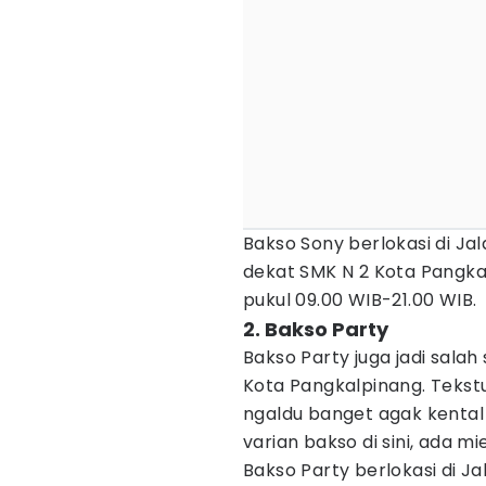
Bakso Sony berlokasi di Ja
dekat SMK N 2 Kota Pangkal
pukul 09.00 WIB-21.00 WIB.
2. Bakso Party
Bakso Party juga jadi salah
Kota Pangkalpinang. Tekst
ngaldu banget agak kental 
varian bakso di sini, ada 
Bakso Party berlokasi di J