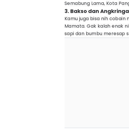
Semabung Lama, Kota Pang
3. Bakso dan Angkrin
Kamu juga bisa nih cobain
Mamata. Gak kalah enak ni
sapi dan bumbu meresap s