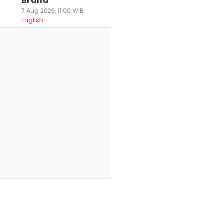
Brand
7 Aug 2026, 11:00 WIB
English