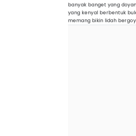
banyak banget yang doyan
yang kenyal berbentuk bul
memang bikin lidah bergoy