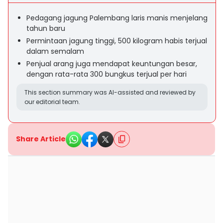
Pedagang jagung Palembang laris manis menjelang
tahun baru
Permintaan jagung tinggi, 500 kilogram habis terjual
dalam semalam
Penjual arang juga mendapat keuntungan besar,
dengan rata-rata 300 bungkus terjual per hari
This section summary was AI-assisted and reviewed by
our editorial team.
Share Article