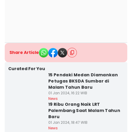
Share Article
Curated For You
15 Pendaki Medan Diamankan
Petugas BKSDA Sumbar di
Malam Tahun Baru
01 Jan 2024, 16:22 WIB
News
19 Ribu Orang Naik LRT
Palembang Saat Malam Tahun
Baru
01 Jan 2024, 18:47 WIB
News