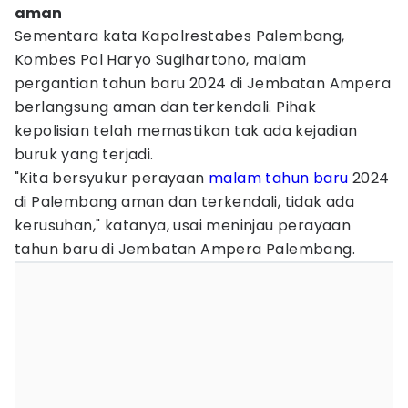
aman
Sementara kata Kapolrestabes Palembang,
Kombes Pol Haryo Sugihartono, malam
pergantian tahun baru 2024 di Jembatan Ampera
berlangsung aman dan terkendali. Pihak
kepolisian telah memastikan tak ada kejadian
buruk yang terjadi.
"Kita bersyukur perayaan
malam tahun baru
2024
di Palembang aman dan terkendali, tidak ada
kerusuhan," katanya, usai meninjau perayaan
tahun baru di Jembatan Ampera Palembang.