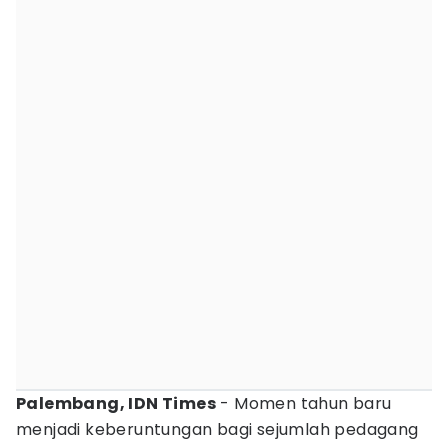
Palembang, IDN Times
- Momen tahun baru
menjadi keberuntungan bagi sejumlah pedagang