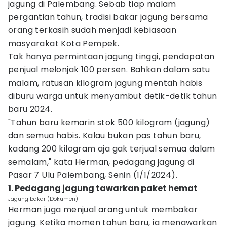
jagung di Palembang. Sebab tiap malam
pergantian tahun, tradisi bakar jagung bersama
orang terkasih sudah menjadi kebiasaan
masyarakat Kota Pempek.
Tak hanya permintaan jagung tinggi, pendapatan
penjual melonjak 100 persen. Bahkan dalam satu
malam, ratusan kilogram jagung mentah habis
diburu warga untuk menyambut detik-detik tahun
baru 2024.
"Tahun baru kemarin stok 500 kilogram (jagung)
dan semua habis. Kalau bukan pas tahun baru,
kadang 200 kilogram aja gak terjual semua dalam
semalam," kata Herman, pedagang jagung di
Pasar 7 Ulu Palembang, Senin (1/1/2024).
1. Pedagang jagung tawarkan paket hemat
Jagung bakar (Dokumen)
Herman juga menjual arang untuk membakar
jagung. Ketika momen tahun baru, ia menawarkan