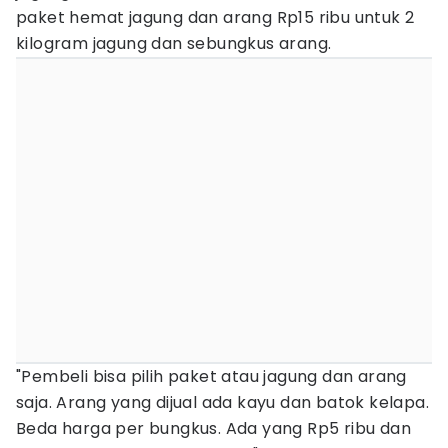
paket hemat jagung dan arang Rp15 ribu untuk 2
kilogram jagung dan sebungkus arang.
"Pembeli bisa pilih paket atau jagung dan arang
saja. Arang yang dijual ada kayu dan batok kelapa.
Beda harga per bungkus. Ada yang Rp5 ribu dan