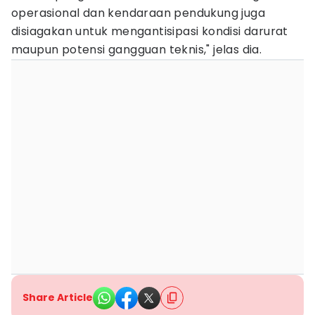
operasional dan kendaraan pendukung juga
disiagakan untuk mengantisipasi kondisi darurat
maupun potensi gangguan teknis," jelas dia.
Share Article