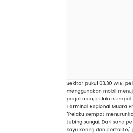
Sekitar pukul 03.30 WIB, 
menggunakan mobil menuj
perjalanan, pelaku sempat 
Terminal Regional Muara E
"Pelaku sempat menurunkan
tebing sungai. Dari sana 
kayu kering dan pertalite," 