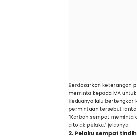
Berdasarkan keterangan p
meminta kepada MA untuk
Keduanya lalu bertengkar
permintaan tersebut lantar
"Korban sempat meminta d
ditolak pelaku," jelasnya.
2. Pelaku sempat tindi