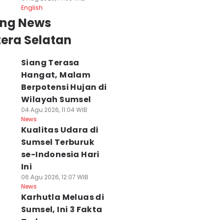
English
ing News
era Selatan
Siang Terasa
Hangat, Malam
Berpotensi Hujan di
Wilayah Sumsel
04 Agu 2026, 11:04 WIB
News
Kualitas Udara di
Sumsel Terburuk
se-Indonesia Hari
Ini
06 Agu 2026, 12:07 WIB
News
Karhutla Meluas di
Sumsel, Ini 3 Fakta